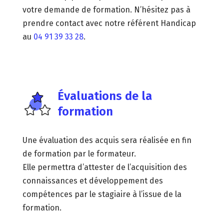
votre demande de formation. N’hésitez pas à
prendre contact avec notre référent Handicap
au
04 91 39 33 28
.
Évaluations de la
formation
Une évaluation des acquis sera réalisée en fin
de formation par le formateur.
Elle permettra d’attester de l’acquisition des
connaissances et développement des
compétences par le stagiaire à l’issue de la
formation.