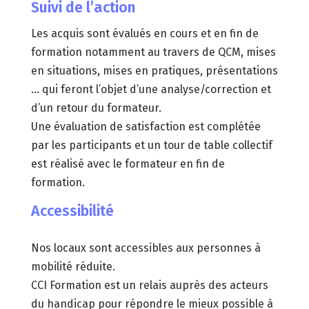
Suivi de l’action
Les acquis sont évalués en cours et en fin de
formation notamment au travers de QCM, mises
en situations, mises en pratiques, présentations
… qui feront l’objet d’une analyse/correction et
d’un retour du formateur.
Une évaluation de satisfaction est complétée
par les participants et un tour de table collectif
est réalisé avec le formateur en fin de
formation.
Accessibilité
Nos locaux sont accessibles aux personnes à
mobilité réduite.
CCI Formation est un relais auprès des acteurs
du handicap pour répondre le mieux possible à