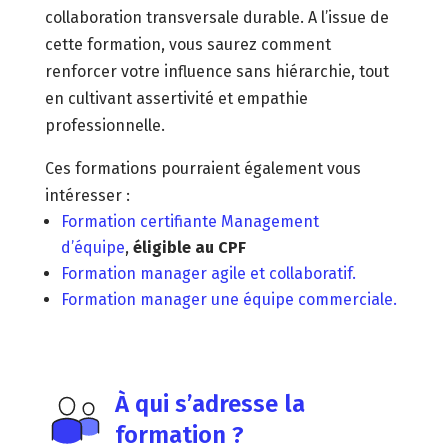
collaboration transversale durable. A l’issue de
cette formation, vous saurez comment
renforcer votre influence sans hiérarchie, tout
en cultivant assertivité et empathie
professionnelle.
Ces formations pourraient également vous
intéresser :
Formation certifiante Management
d’équipe
,
éligible au CPF
Formation manager agile et collaboratif.
Formation manager une équipe commerciale.
À qui s’adresse la
formation ?