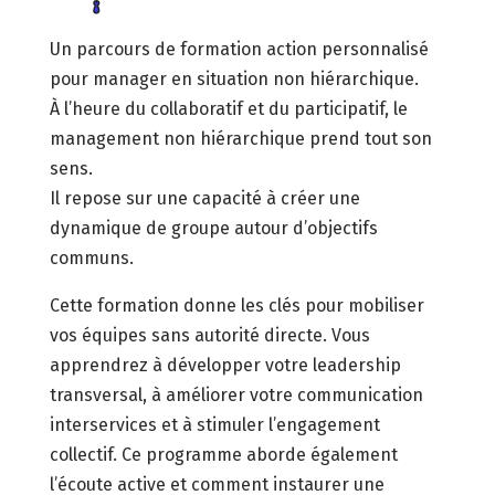
Un parcours de formation action personnalisé
pour manager en situation non hiérarchique.
À l’heure du collaboratif et du participatif, le
management non hiérarchique prend tout son
sens.
Il repose sur une capacité à créer une
dynamique de groupe autour d’objectifs
communs.
Cette formation donne les clés pour mobiliser
vos équipes sans autorité directe. Vous
apprendrez à développer votre leadership
transversal, à améliorer votre communication
interservices et à stimuler l’engagement
collectif. Ce programme aborde également
l’écoute active et comment instaurer une