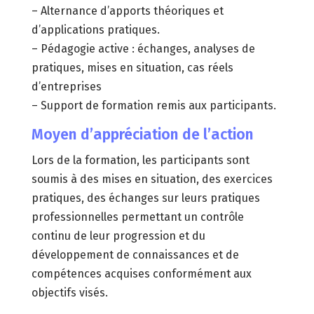
– Alternance d’apports théoriques et
d’applications pratiques.
– Pédagogie active : échanges, analyses de
pratiques, mises en situation, cas réels
d’entreprises
– Support de formation remis aux participants.
Moyen d’appréciation de l’action
Lors de la formation, les participants sont
soumis à des mises en situation, des exercices
pratiques, des échanges sur leurs pratiques
professionnelles permettant un contrôle
continu de leur progression et du
développement de connaissances et de
compétences acquises conformément aux
objectifs visés.