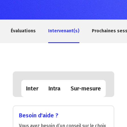
Évaluations
Intervenant(s)
Prochaines ses
Inter
Intra
Sur-mesure
Besoin d'aide ?
Vous avez besoin d’un conseil sur le choix