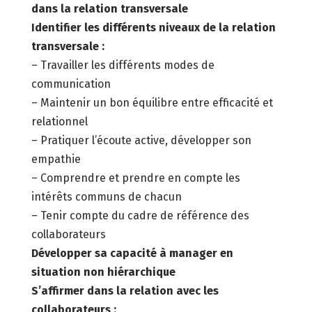
dans la relation transversale
Identifier les différents niveaux de la relation
transversale :
– Travailler les différents modes de
communication
– Maintenir un bon équilibre entre efficacité et
relationnel
– Pratiquer l’écoute active, développer son
empathie
– Comprendre et prendre en compte les
intérêts communs de chacun
– Tenir compte du cadre de référence des
collaborateurs
Développer sa capacité à manager en
situation non hiérarchique
S’affirmer dans la relation avec les
collaborateurs :