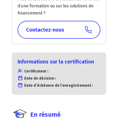
d’une formation ou sur les solutions de
financement ?
Contactez-nous
Informations sur la certification
Certificateur :
Date de décision :
Date d’échéance de l’enregistrement :
En résumé