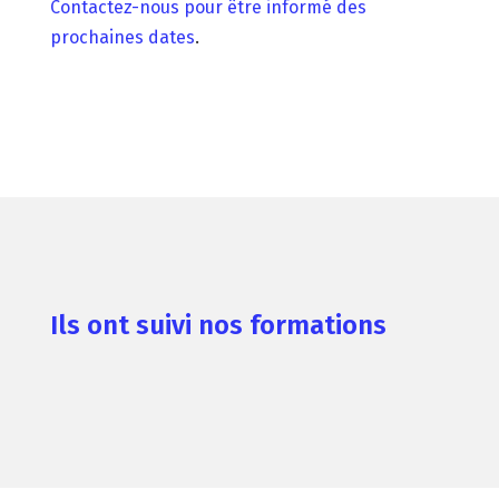
Contactez-nous pour être informé des
prochaines dates
.
Ils ont suivi nos formations