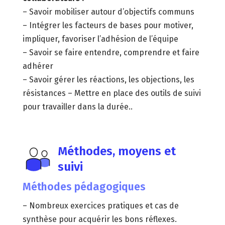
– Savoir mobiliser autour d’objectifs communs
– Intégrer les facteurs de bases pour motiver,
impliquer, favoriser l’adhésion de l’équipe
– Savoir se faire entendre, comprendre et faire
adhérer
– Savoir gérer les réactions, les objections, les
résistances – Mettre en place des outils de suivi
pour travailler dans la durée..
Méthodes, moyens et
suivi
Méthodes pédagogiques
– Nombreux exercices pratiques et cas de
synthèse pour acquérir les bons réflexes.