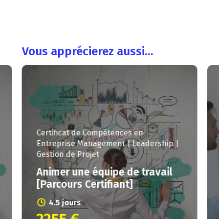
Vous apprécierez aussi…
Certificat de Compétences en
Entreprise
Management | Leadership |
Gestion de Projet
Animer une équipe de travail
[Parcours Certifiant]
4.5 jours