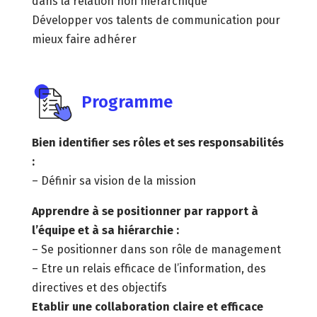
dans la relation non hiérarchique
Développer vos talents de communication pour
mieux faire adhérer
Programme
Bien identifier ses rôles et ses responsabilités
:
– Définir sa vision de la mission
Apprendre à se positionner par rapport à
l’équipe et à sa hiérarchie :
– Se positionner dans son rôle de management
– Etre un relais efficace de l’information, des
directives et des objectifs
Etablir une collaboration claire et efficace