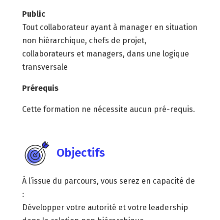
Public
Tout collaborateur ayant à manager en situation
non hiérarchique, chefs de projet,
collaborateurs et managers, dans une logique
transversale
Prérequis
Cette formation ne nécessite aucun pré-requis.
Objectifs
À l’issue du parcours, vous serez en capacité de
:
Développer votre autorité et votre leadership