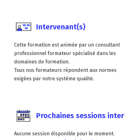
Intervenant(s)
Cette formation est animée par un consultant
professionnel formateur spécialisé dans les
domaines de formation.
Tous nos formateurs répondent aux normes
exigées par notre système qualité.
Prochaines sessions inter
Aucune session disponible pour le moment.