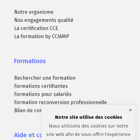
Notre organisme
Nos engagements qualité
La certification CCE
La formation by CCIAMP
Formations
Rechercher une formation
Formations certifiantes
Formations pour salariés
Formation reconversion professionnelle
×
Bilan de compétences
Notre site utilise des cookies
Nous utilisons des cookies sur notre
Aide et contact
site web afin de vous offrir l'expérience