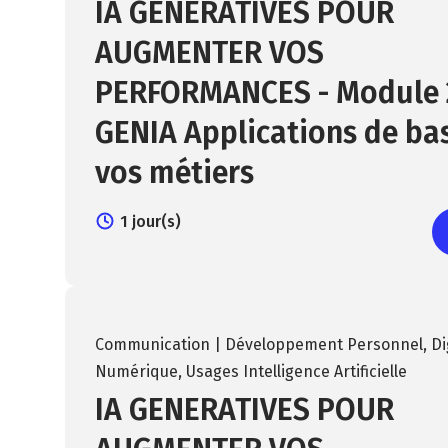
IA GENERATIVES POUR
AUGMENTER VOS
PERFORMANCES - Module 2
GENIA Applications de ba
vos métiers
1 jour(s)
Communication | Développement Personnel
,
Di
Numérique
,
Usages Intelligence Artificielle
IA GENERATIVES POUR