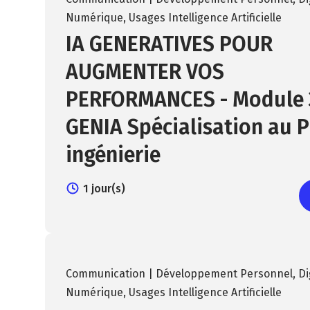
Numérique
,
Usages Intelligence Artificielle
IA GENERATIVES POUR
AUGMENTER VOS
PERFORMANCES - Module 3
GENIA Spécialisation au 
ingénierie
1 jour(s)
Communication | Développement Personnel
,
Di
Numérique
,
Usages Intelligence Artificielle