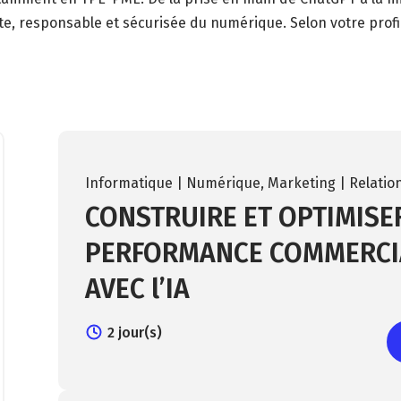
, responsable et sécurisée du numérique. Selon votre profil
Informatique | Numérique
,
Marketing | Relation
CONSTRUIRE ET OPTIMISE
PERFORMANCE COMMERCI
AVEC l’IA
2 jour(s)