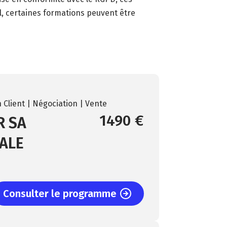
, certaines formations peuvent être
 Client | Négociation | Vente
1490 €
R SA
ALE
Consulter le programme