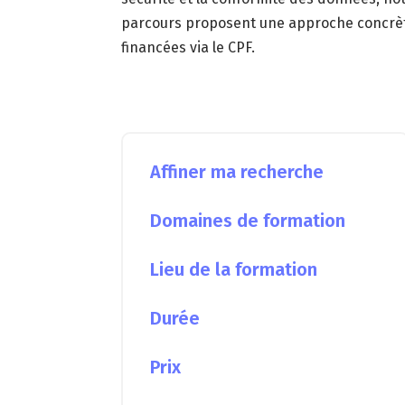
parcours proposent une approche concrète
financées via le CPF.
Affiner ma recherche
Domaines de formation
Lieu de la formation
Durée
Prix