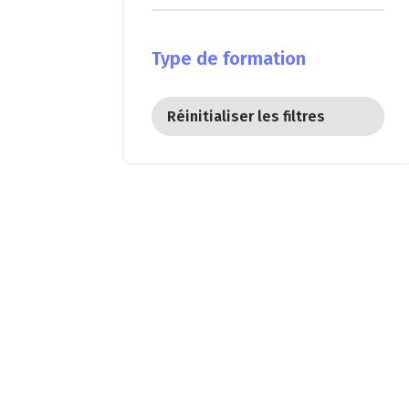
Type de formation
Réinitialiser les filtres