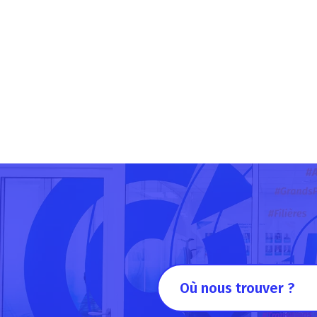
Où nous trouver ?