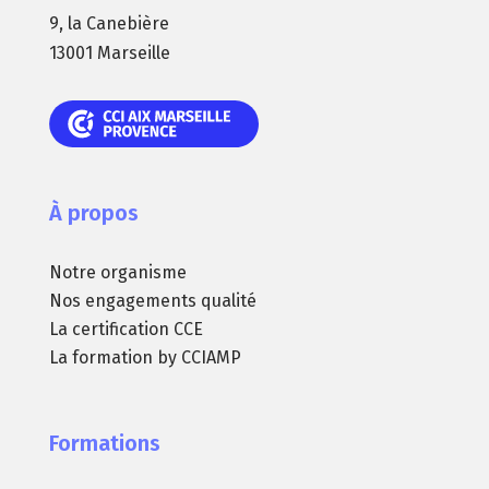
9, la Canebière
13001 Marseille
À propos
Notre organisme
Nos engagements qualité
La certification CCE
La formation by CCIAMP
Formations