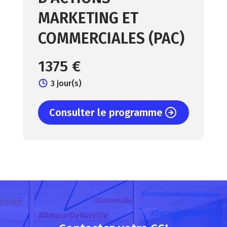
MARKETING ET
COMMERCIALES (PAC)
1375 €
3 jour(s)
Consulter le programme