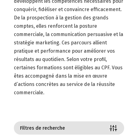
développent les compétences nécessaires pour
conquérir, fidéliser et convaincre efficacement.
De la prospection à la gestion des grands
comptes, elles renforcent la posture
commerciale, la communication persuasive et la
stratégie marketing. Ces parcours allient
pratique et performance pour améliorer vos
résultats au quotidien. Selon votre profil,
certaines formations sont éligibles au CPF. Vous
êtes accompagné dans la mise en œuvre
d’actions concrètes au service de la réussite
commerciale.
Filtres de recherche