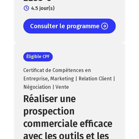
4.5 jour(s)
Consulter le programme
Éligible CPF
Certificat de Compétences en
Entreprise
,
Marketing | Relation Client |
Négociation | Vente
Réaliser une
prospection
commerciale efficace
avec les outils et les