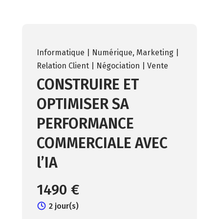
Informatique | Numérique
,
Marketing |
Relation Client | Négociation | Vente
CONSTRUIRE ET
OPTIMISER SA
PERFORMANCE
COMMERCIALE AVEC
l’IA
1490 €
2 jour(s)