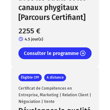
canaux phygitaux
[Parcours Certifiant]
2255 €
4.5 jour(s)
Consulter le programme
Éligible CPF
A distance
Certificat de Compétences en
Entreprise
,
Marketing | Relation Client |
Négociation | Vente