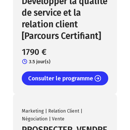
Développer la qualité
de service et la
relation client
[Parcours Certifiant]
1790 €
3.5 jour(s)
Consulter le programme
Marketing | Relation Client |
Négociation | Vente