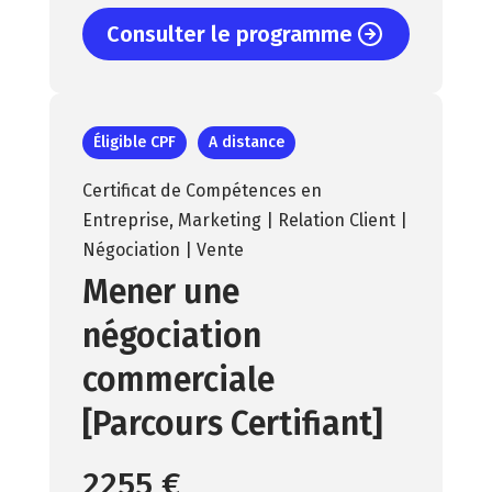
Consulter le programme
Éligible CPF
A distance
Certificat de Compétences en
Entreprise
,
Marketing | Relation Client |
Négociation | Vente
Mener une
négociation
commerciale
[Parcours Certifiant]
2255 €