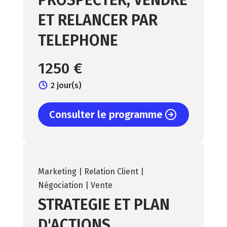
PROSPECTER, VENDRE
ET RELANCER PAR
TELEPHONE
1250 €
2 jour(s)
Consulter le programme
Marketing | Relation Client |
Négociation | Vente
STRATEGIE ET PLAN
D'ACTIONS