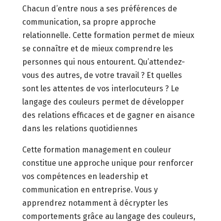
Chacun d’entre nous a ses préférences de
communication, sa propre approche
relationnelle. Cette formation permet de mieux
se connaître et de mieux comprendre les
personnes qui nous entourent. Qu’attendez-
vous des autres, de votre travail ? Et quelles
sont les attentes de vos interlocuteurs ? Le
langage des couleurs permet de développer
des relations efficaces et de gagner en aisance
dans les relations quotidiennes
Cette formation management en couleur
constitue une approche unique pour renforcer
vos compétences en leadership et
communication en entreprise. Vous y
apprendrez notamment à décrypter les
comportements grâce au langage des couleurs,