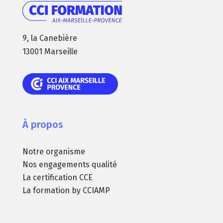
9, la Canebière
13001 Marseille
À propos
Notre organisme
Nos engagements qualité
La certification CCE
La formation by CCIAMP