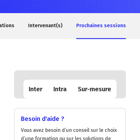
ations
Intervenant(s)
Prochaines sessions
Inter
Intra
Sur-mesure
Besoin d'aide ?
Vous avez besoin d’un conseil sur le choix
d’une formation ou sur les solutions de