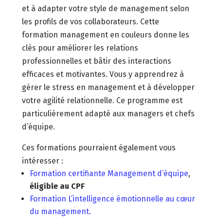
et à adapter votre style de management selon
les profils de vos collaborateurs. Cette
formation management en couleurs donne les
clés pour améliorer les relations
professionnelles et bâtir des interactions
efficaces et motivantes. Vous y apprendrez à
gérer le stress en management et à développer
votre agilité relationnelle. Ce programme est
particulièrement adapté aux managers et chefs
d’équipe.
Ces formations pourraient également vous
intéresser :
Formation certifiante Management d’équipe
,
éligible au CPF
Formation L’intelligence émotionnelle au cœur
du management.