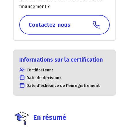
financement ?
Contactez-nous
Informations sur la certification
Certificateur :
Date de décision :
Date d’échéance de l’enregistrement :
En résumé