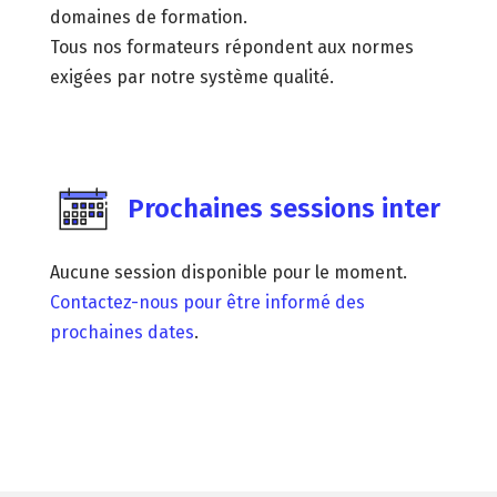
domaines de formation.
Tous nos formateurs répondent aux normes
exigées par notre système qualité.
Prochaines sessions inter
Aucune session disponible pour le moment.
Contactez-nous pour être informé des
prochaines dates
.