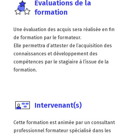
Évaluations de la
formation
Une évaluation des acquis sera réalisée en fin
de formation par le formateur.
Elle permettra d’attester de l’acquisition des
connaissances et développement des
compétences par le stagiaire à l’issue de la
formation.
Intervenant(s)
Cette formation est animée par un consultant
professionnel formateur spécialisé dans les