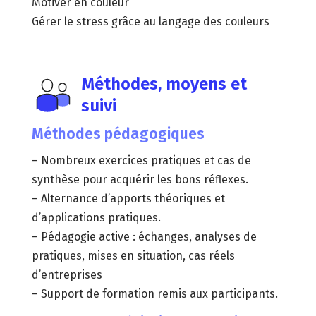
Motiver en couleur
Gérer le stress grâce au langage des couleurs
Méthodes, moyens et
suivi
Méthodes pédagogiques
– Nombreux exercices pratiques et cas de
synthèse pour acquérir les bons réflexes.
– Alternance d’apports théoriques et
d’applications pratiques.
– Pédagogie active : échanges, analyses de
pratiques, mises en situation, cas réels
d’entreprises
– Support de formation remis aux participants.