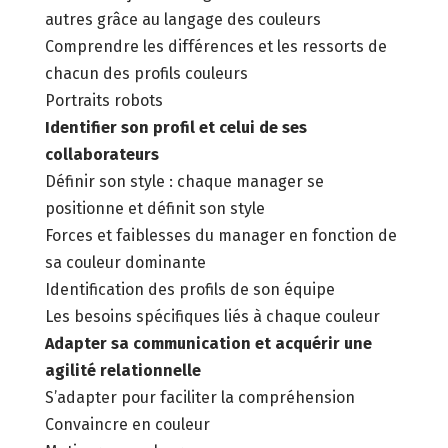
autres grâce au langage des couleurs
Comprendre les différences et les ressorts de
chacun des profils couleurs
Portraits robots
Identifier son profil et celui de ses
collaborateurs
Définir son style : chaque manager se
positionne et définit son style
Forces et faiblesses du manager en fonction de
sa couleur dominante
Identification des profils de son équipe
Les besoins spécifiques liés à chaque couleur
Adapter sa communication et acquérir une
agilité relationnelle
S’adapter pour faciliter la compréhension
Convaincre en couleur