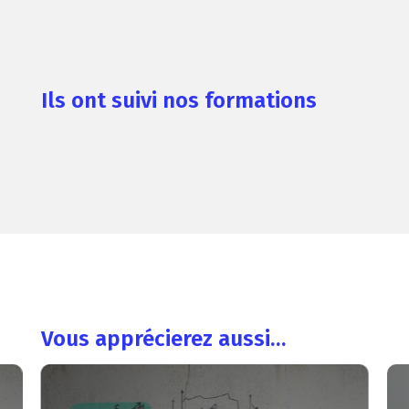
Ils ont suivi nos formations
Vous apprécierez aussi…