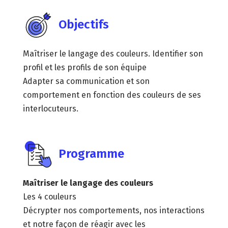
Objectifs
Maîtriser le langage des couleurs. Identifier son
profil et les profils de son équipe
Adapter sa communication et son
comportement en fonction des couleurs de ses
interlocuteurs.
Programme
Maîtriser le langage des couleurs
Les 4 couleurs
Décrypter nos comportements, nos interactions
et notre façon de réagir avec les