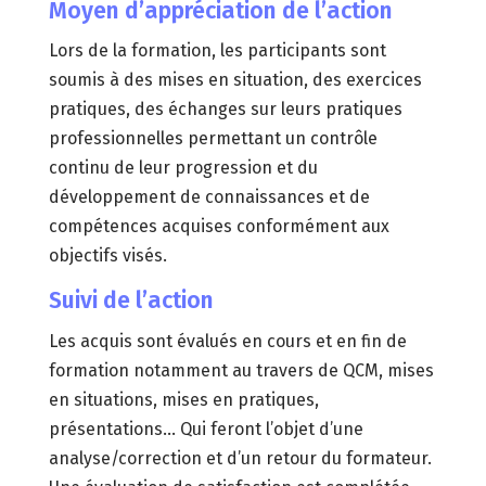
Moyen d’appréciation de l’action
Lors de la formation, les participants sont
soumis à des mises en situation, des exercices
pratiques, des échanges sur leurs pratiques
professionnelles permettant un contrôle
continu de leur progression et du
développement de connaissances et de
compétences acquises conformément aux
objectifs visés.
Suivi de l’action
Les acquis sont évalués en cours et en fin de
formation notamment au travers de QCM, mises
en situations, mises en pratiques,
présentations… Qui feront l’objet d’une
analyse/correction et d’un retour du formateur.