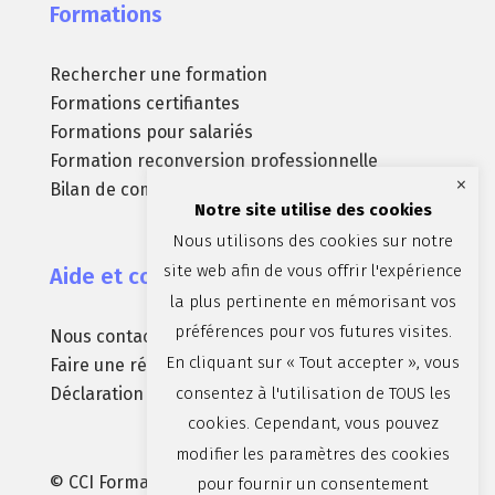
Formations
Rechercher une formation
Formations certifiantes
Formations pour salariés
Formation reconversion professionnelle
×
Bilan de compétences
Notre site utilise des cookies
Nous utilisons des cookies sur notre
site web afin de vous offrir l'expérience
Aide et contact
la plus pertinente en mémorisant vos
préférences pour vos futures visites.
Nous contacter
En cliquant sur « Tout accepter », vous
Faire une réclamation
consentez à l'utilisation de TOUS les
Déclaration d’accessibilité (non conforme)
cookies. Cependant, vous pouvez
modifier les paramètres des cookies
© CCI Formation Aix-Marseille-Provence |
pour fournir un consentement