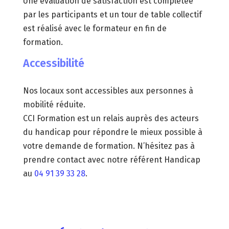
Une évaluation de satisfaction est complétée
par les participants et un tour de table collectif
est réalisé avec le formateur en fin de
formation.
Accessibilité
Nos locaux sont accessibles aux personnes à
mobilité réduite.
CCI Formation est un relais auprès des acteurs
du handicap pour répondre le mieux possible à
votre demande de formation. N’hésitez pas à
prendre contact avec notre référent Handicap
au
04 91 39 33 28
.