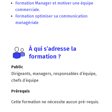
Formation Manager et motiver une équipe
commerciale.
Formation optimiser sa communication
managériale
À qui s’adresse la
formation ?
Public
Dirigeants, managers, responsables d’équipe,
chefs d’équipe
Prérequis
Cette formation ne nécessite aucun pré-requis.