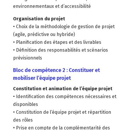
environnementaux et d’accessibilité
Organisation du projet
• Choix de la méthodologie de gestion de projet
(agile, prédictive ou hybride)
• Planification des étapes et des livrables
• Définition des responsabilités et scénarios
prévisionnels
Bloc de compétence 2 : Constituer et
mobiliser l’équipe projet
Constitution et animation de l’équipe projet
• Identification des compétences nécessaires et
disponibles
• Constitution de l’équipe projet et répartition
des rôles
• Prise en compte de la complémentarité des