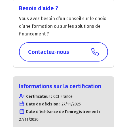
Besoin d'aide ?
Vous avez besoin d’un conseil sur le choix
d’une formation ou sur les solutions de
financement ?
Contactez-nous
Informations sur la certification
Certificateur :
CCI France
Date de décision :
27/11/2025
Date d’échéance de l’enregistrement :
27/11/2030