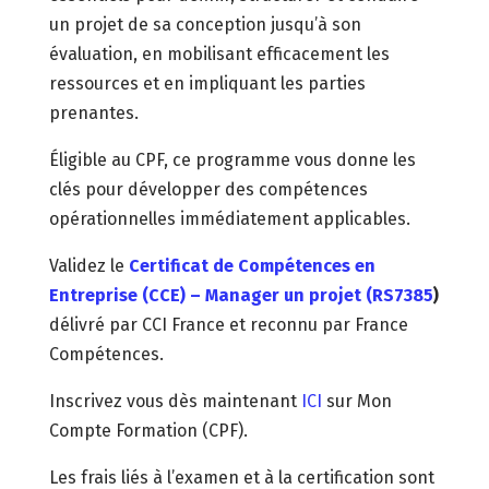
un projet de sa conception jusqu’à son
évaluation, en mobilisant efficacement les
ressources et en impliquant les parties
prenantes.
Éligible au CPF, ce programme vous donne les
clés pour développer des compétences
opérationnelles immédiatement applicables.
Validez le
Certificat de Compétences en
Entreprise (CCE) – Manager un projet (RS7385
)
délivré par CCI France et reconnu par France
Compétences.
Inscrivez vous dès maintenant
ICI
sur Mon
Compte Formation (CPF).
Les frais liés à l’examen et à la certification sont