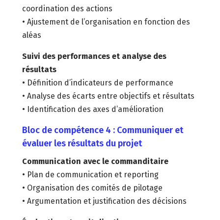
coordination des actions
• Ajustement de l’organisation en fonction des
aléas
Suivi des performances et analyse des
résultats
• Définition d’indicateurs de performance
• Analyse des écarts entre objectifs et résultats
• Identification des axes d’amélioration
Bloc de compétence 4 : Communiquer et
évaluer les résultats du projet
Communication avec le commanditaire
• Plan de communication et reporting
• Organisation des comités de pilotage
• Argumentation et justification des décisions