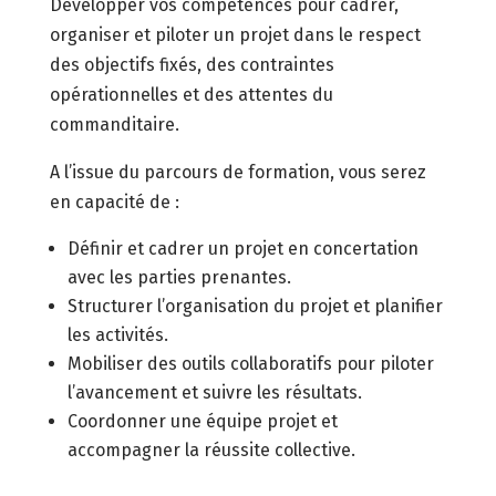
Développer vos compétences pour cadrer,
organiser et piloter un projet dans le respect
des objectifs fixés, des contraintes
opérationnelles et des attentes du
commanditaire.
A l’issue du parcours de formation, vous serez
en capacité de :
Définir et cadrer un projet en concertation
avec les parties prenantes.
Structurer l’organisation du projet et planifier
les activités.
Mobiliser des outils collaboratifs pour piloter
l’avancement et suivre les résultats.
Coordonner une équipe projet et
accompagner la réussite collective.