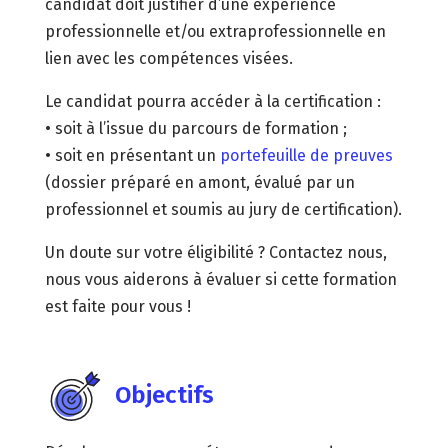
candidat doit justifier d’une expérience
professionnelle et/ou extraprofessionnelle en
lien avec les compétences visées.
Le candidat pourra accéder à la certification :
• soit à l’issue du parcours de formation ;
• soit en présentant un
portefeuille de preuves
(dossier préparé en amont, évalué par un
professionnel et soumis au jury de certification).
Un doute sur votre éligibilité ? Contactez nous,
nous vous aiderons à évaluer si cette formation
est faite pour vous !
Objectifs