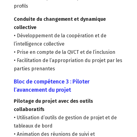
profils
Conduite du changement et dynamique
collective
• Développement de la coopération et de
l’intelligence collective
• Prise en compte de la QVCT et de l’inclusion
• Facilitation de l’appropriation du projet par les
parties prenantes
Bloc de compétence 3 : Piloter
l’avancement du projet
Pilotage du projet avec des outils
collaboratifs
• Utilisation d’outils de gestion de projet et de
tableaux de bord
• Animation des réunions de suivi et