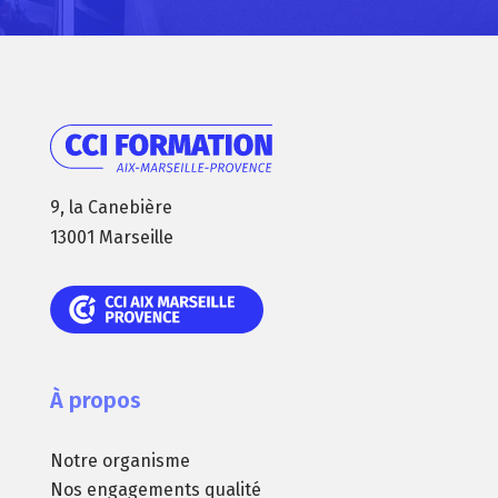
9, la Canebière
13001 Marseille
À propos
Notre organisme
Nos engagements qualité