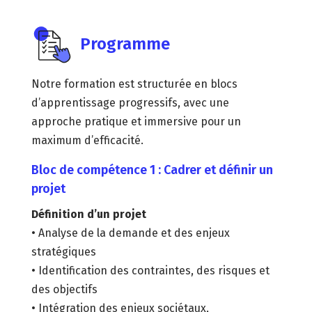
Programme
Notre formation est structurée en blocs
d’apprentissage progressifs, avec une
approche pratique et immersive pour un
maximum d’efficacité.
Bloc de compétence 1 : Cadrer et définir un
projet
Définition d’un projet
• Analyse de la demande et des enjeux
stratégiques
• Identification des contraintes, des risques et
des objectifs
• Intégration des enjeux sociétaux,