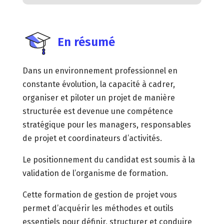
En résumé
Dans un environnement professionnel en
constante évolution, la capacité à cadrer,
organiser et piloter un projet de manière
structurée est devenue une compétence
stratégique pour les managers, responsables
de projet et coordinateurs d’activités.
Le positionnement du candidat est soumis à la
validation de l’organisme de formation.
Cette formation de gestion de projet vous
permet d’acquérir les méthodes et outils
essentiels pour définir, structurer et conduire