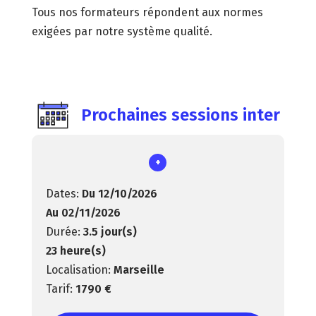
Tous nos formateurs répondent aux normes
exigées par notre système qualité.
Prochaines sessions inter
+
Du 12/10/2026
Au 02/11/2026
3.5 jour(s)
23 heure(s)
Marseille
1790 €