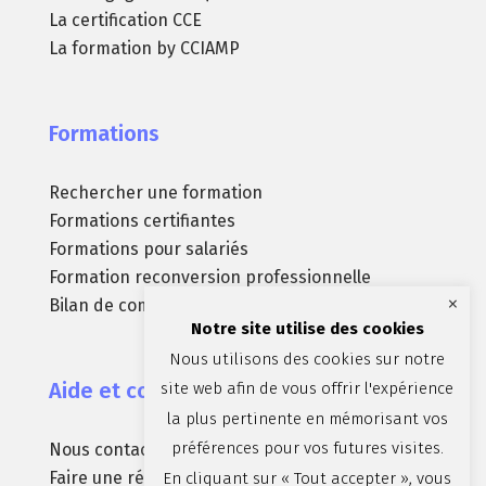
La certification CCE
La formation by CCIAMP
Formations
Rechercher une formation
Formations certifiantes
Formations pour salariés
Formation reconversion professionnelle
×
Bilan de compétences
Notre site utilise des cookies
Nous utilisons des cookies sur notre
Aide et contact
site web afin de vous offrir l'expérience
la plus pertinente en mémorisant vos
préférences pour vos futures visites.
Nous contacter
Faire une réclamation
En cliquant sur « Tout accepter », vous