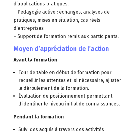
d’applications pratiques.
– Pédagogie active : échanges, analyses de
pratiques, mises en situation, cas réels
d’entreprises
– Support de formation remis aux participants.
Moyen d’appréciation de l’action
Avant la formation
Tour de table en début de formation pour
recueillir les attentes et, si nécessaire, ajuster
le déroulement de la formation.
Évaluation de positionnement permettant
d’identifier le niveau initial de connaissances.
Pendant la formation
Suivi des acquis à travers des activités