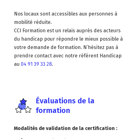
Nos locaux sont accessibles aux personnes à
mobilité réduite.
CCI Formation est un relais auprès des acteurs
du handicap pour répondre le mieux possible à
votre demande de formation. N’hésitez pas à
prendre contact avec notre référent Handicap
au
04 91 39 33 28
.
Évaluations de la
formation
Modalités de validation de la certification :