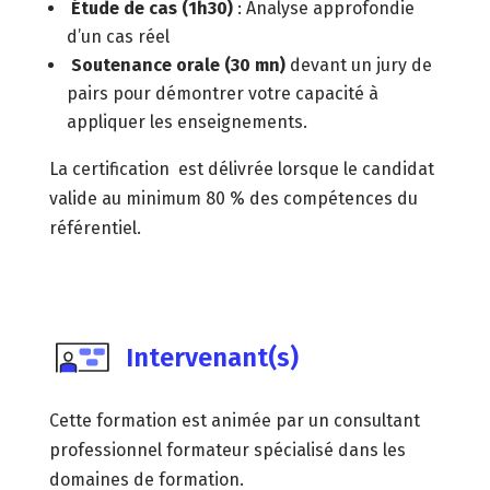
Étude de cas (1h30)
: Analyse approfondie
d’un cas réel
Soutenance orale (30 mn)
devant un jury de
pairs pour démontrer votre capacité à
appliquer les enseignements.
La certification est délivrée lorsque le candidat
valide au minimum 80 % des compétences du
référentiel.
Intervenant(s)
Cette formation est animée par un consultant
professionnel formateur spécialisé dans les
domaines de formation.