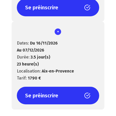
Se préinscrire
+
Du 16/11/2026
Au 07/12/2026
3.5 jour(s)
23 heure(s)
Aix-en-Provence
1790 €
Se préinscrire