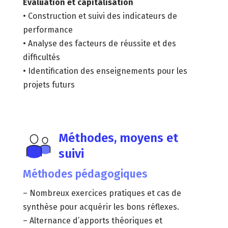
Évaluation et capitalisation
• Construction et suivi des indicateurs de
performance
• Analyse des facteurs de réussite et des
difficultés
• Identification des enseignements pour les
projets futurs
Méthodes, moyens et
suivi
Méthodes pédagogiques
– Nombreux exercices pratiques et cas de
synthèse pour acquérir les bons réflexes.
– Alternance d’apports théoriques et