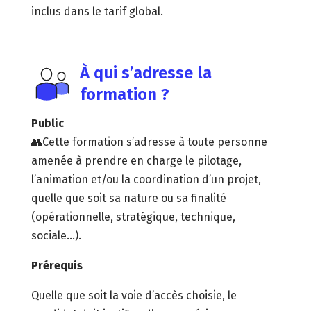
inclus dans le tarif global.
À qui s’adresse la
formation ?
Public
👥Cette formation s’adresse à toute personne
amenée à prendre en charge le pilotage,
l’animation et/ou la coordination d’un projet,
quelle que soit sa nature ou sa finalité
(opérationnelle, stratégique, technique,
sociale...).
Prérequis
Quelle que soit la voie d’accès choisie, le