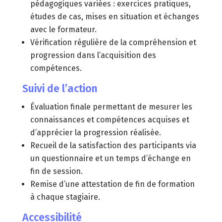
pédagogiques variées : exercices pratiques,
études de cas, mises en situation et échanges
avec le formateur.
Vérification régulière de la compréhension et
progression dans l’acquisition des
compétences.
Suivi de l’action
Évaluation finale permettant de mesurer les
connaissances et compétences acquises et
d’apprécier la progression réalisée.
Recueil de la satisfaction des participants via
un questionnaire et un temps d’échange en
fin de session.
Remise d’une attestation de fin de formation
à chaque stagiaire.
Accessibilité