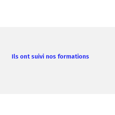
Ils ont suivi nos formations