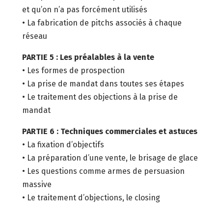
et qu’on n’a pas forcément utilisés
• La fabrication de pitchs associés à chaque
réseau
PARTIE 5 : Les préalables à la vente
• Les formes de prospection
• La prise de mandat dans toutes ses étapes
• Le traitement des objections à la prise de
mandat
PARTIE 6 : Techniques commerciales et astuces
• La fixation d’objectifs
• La préparation d’une vente, le brisage de glace
• Les questions comme armes de persuasion
massive
• Le traitement d’objections, le closing