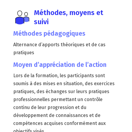
Méthodes, moyens et
suivi
Méthodes pédagogiques
Alternance d’apports théoriques et de cas
pratiques
Moyen d’appréciation de l’action
Lors de la formation, les participants sont
soumis à des mises en situation, des exercices
pratiques, des échanges sur leurs pratiques
professionnelles permettant un contrôle
continu de leur progression et du
développement de connaissances et de
compétences acquises conformément aux
objectifs visés.