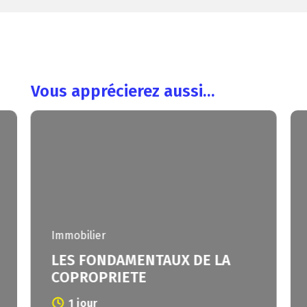
Vous apprécierez aussi…
Immobilier
LES FONDAMENTAUX DE LA
COPROPRIETE
1 jour