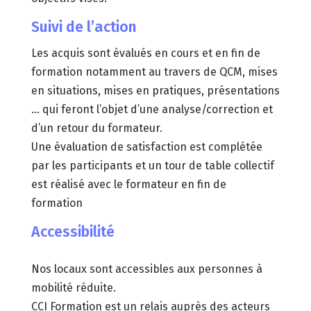
Suivi de l’action
Les acquis sont évalués en cours et en fin de
formation notamment au travers de QCM, mises
en situations, mises en pratiques, présentations
… qui feront l’objet d’une analyse/correction et
d’un retour du formateur.
Une évaluation de satisfaction est complétée
par les participants et un tour de table collectif
est réalisé avec le formateur en fin de
formation
Accessibilité
Nos locaux sont accessibles aux personnes à
mobilité réduite.
CCI Formation est un relais auprès des acteurs