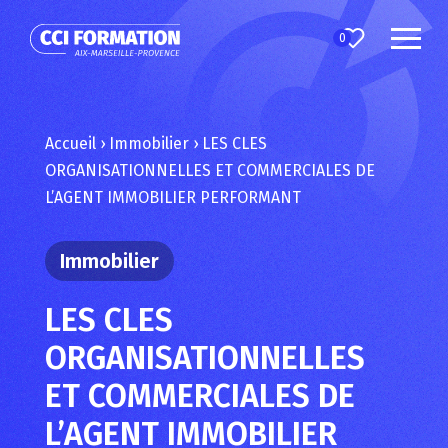
0
Accueil
›
Immobilier
›
LES CLES
ORGANISATIONNELLES ET COMMERCIALES DE
L’AGENT IMMOBILIER PERFORMANT
Immobilier
LES CLES
ORGANISATIONNELLES
ET COMMERCIALES DE
L’AGENT IMMOBILIER