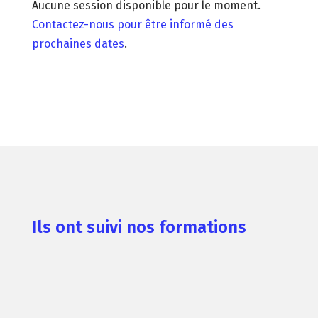
Aucune session disponible pour le moment.
Contactez-nous pour être informé des
prochaines dates
.
Ils ont suivi nos formations