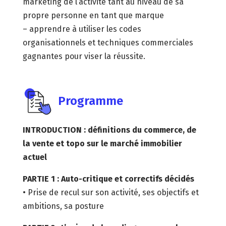
marketing de l’activité tant au niveau de sa
propre personne en tant que marque
– apprendre à utiliser les codes
organisationnels et techniques commerciales
gagnantes pour viser la réussite.
Programme
INTRODUCTION : définitions du commerce, de
la vente et topo sur le marché immobilier
actuel
PARTIE 1 : Auto-critique et correctifs décidés
• Prise de recul sur son activité, ses objectifs et
ambitions, sa posture