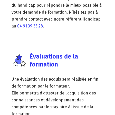
du handicap pour répondre le mieux possible à
votre demande de formation. N’hésitez pas à
prendre contact avec notre référent Handicap
au
04 91 39 33 28
.
Évaluations de la
formation
Une évaluation des acquis sera réalisée en fin
de formation par le formateur.
Elle permettra d’attester de l’acquisition des
connaissances et développement des
compétences par le stagiaire à l’issue de la
formation.