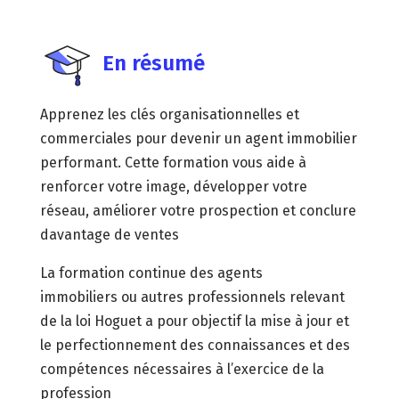
En résumé
Apprenez les clés organisationnelles et
commerciales pour devenir un agent immobilier
performant. Cette formation vous aide à
renforcer votre image, développer votre
réseau, améliorer votre prospection et conclure
davantage de ventes
La formation continue des agents
immobiliers ou autres professionnels relevant
de la loi Hoguet a pour objectif la mise à jour et
le perfectionnement des connaissances et des
compétences nécessaires à l’exercice de la
profession