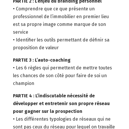
PARTIE 2 : L’enjeu du branding personnel
• Comprendre que ce que présente un
professionnel de l’immobilier en premier lieu
est sa propre image comme marque de son
service
• Identifier les outils permettant de définir sa
proposition de valeur
PARTIE 3 : L’auto-coaching
• Les 6 règles qui permettent de mettre toutes
les chances de son côté pour faire de soi un
champion
PARTIE 4 : L’indiscutable nécessité de
développer et entretenir son propre réseau
pour gagner sur la prospection
• Les différentes typologies de réseaux qui ne
sont pas ceux du réseau pour lequel on travaille