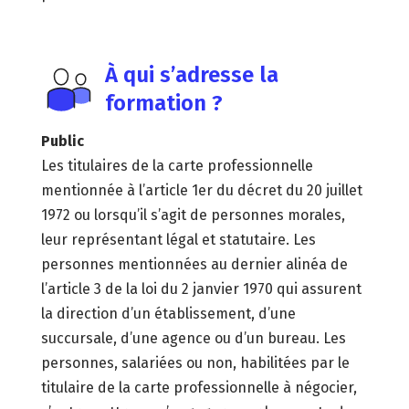
À qui s’adresse la
formation ?
Public
Les titulaires de la carte professionnelle
mentionnée à l’article 1er du décret du 20 juillet
1972 ou lorsqu’il s’agit de personnes morales,
leur représentant légal et statutaire. Les
personnes mentionnées au dernier alinéa de
l’article 3 de la loi du 2 janvier 1970 qui assurent
la direction d’un établissement, d’une
succursale, d’une agence ou d’un bureau. Les
personnes, salariées ou non, habilitées par le
titulaire de la carte professionnelle à négocier,