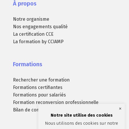
À propos
Notre organisme
Nos engagements qualité
La certification CCE
La formation by CCIAMP
Formations
Rechercher une formation
Formations certifiantes
Formations pour salariés
Formation reconversion professionnelle
×
Bilan de compétences
Notre site utilise des cookies
Nous utilisons des cookies sur notre