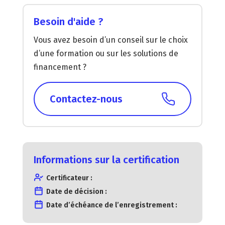
Besoin d'aide ?
Vous avez besoin d’un conseil sur le choix
d’une formation ou sur les solutions de
financement ?
Contactez-nous
Informations sur la certification
Certificateur :
Date de décision :
Date d’échéance de l’enregistrement :