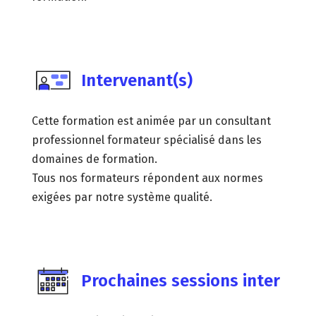
Intervenant(s)
Cette formation est animée par un consultant
professionnel formateur spécialisé dans les
domaines de formation.
Tous nos formateurs répondent aux normes
exigées par notre système qualité.
Prochaines sessions inter