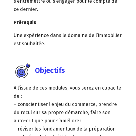
s’entremettre ou s’engager pour le compte de
ce dernier.
Prérequis
Une expérience dans le domaine de l’immobilier
est souhaitée.
Objectifs
A l’issue de ces modules, vous serez en capacité
de :
– conscientiser l’enjeu du commerce, prendre
du recul sur sa propre démarche, faire son
auto-critique pour s’améliorer
– réviser les fondamentaux de la préparation