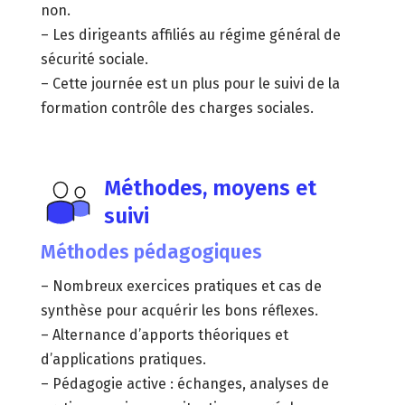
non.
– Les dirigeants affiliés au régime général de
sécurité sociale.
– Cette journée est un plus pour le suivi de la
formation contrôle des charges sociales.
Méthodes, moyens et
suivi
Méthodes pédagogiques
– Nombreux exercices pratiques et cas de
synthèse pour acquérir les bons réflexes.
– Alternance d’apports théoriques et
d’applications pratiques.
– Pédagogie active : échanges, analyses de