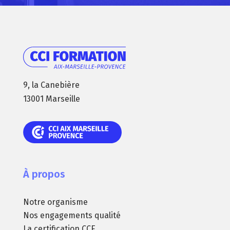
9, la Canebière
13001 Marseille
À propos
Notre organisme
Nos engagements qualité
La certification CCE