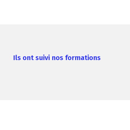
Ils ont suivi nos formations