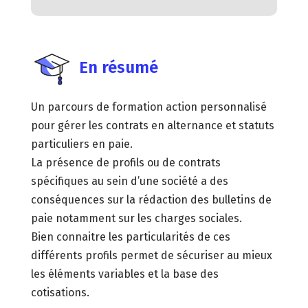
En résumé
Un parcours de formation action personnalisé
pour gérer les contrats en alternance et statuts
particuliers en paie.
La présence de profils ou de contrats
spécifiques au sein d’une société a des
conséquences sur la rédaction des bulletins de
paie notamment sur les charges sociales.
Bien connaitre les particularités de ces
différents profils permet de sécuriser au mieux
les éléments variables et la base des
cotisations.