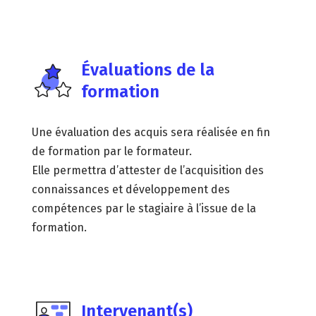
Évaluations de la
formation
Une évaluation des acquis sera réalisée en fin
de formation par le formateur.
Elle permettra d’attester de l’acquisition des
connaissances et développement des
compétences par le stagiaire à l’issue de la
formation.
Intervenant(s)