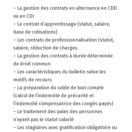
– La gestion des contrats en alternance en CDD
ou en CDI
– Le contrat d’apprentissage (statut, salaire,
base de cotisations)
– Les contrats de professionnalisation (statut,
salaire, réduction de charges.
– La gestion des contrats à durée déterminée
de droit commun
– Les caractéristiques du bulletin selon les
motifs de recours
– La préparation du solde de tout compte
(calcul de l’indemnité de précarité et
l’indemnité compensatrice des congés payés)
– Le traitement des paies des personnes
n’ayant pas le statut salarié
– Les stagiaires avec gratification obligatoire ou