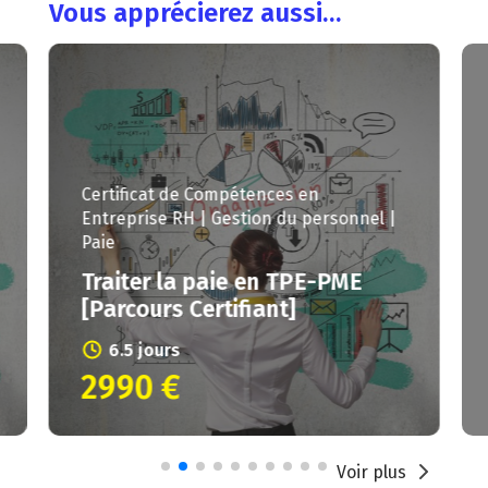
Vous apprécierez aussi…
Certificat de Compétences en
Entreprise
RH | Gestion du personnel |
Paie
Traiter la paie en TPE-PME
[Parcours Certifiant]
6.5 jours
2990 €
Voir plus