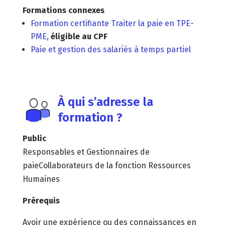
Formations connexes
Formation certifiante Traiter la paie en TPE-
PME,
éligible au CPF
Paie et gestion des salariés à temps partiel
À qui s’adresse la
formation ?
Public
Responsables et Gestionnaires de
paieCollaborateurs de la fonction Ressources
Humaines
Prérequis
Avoir une expérience ou des connaissances en