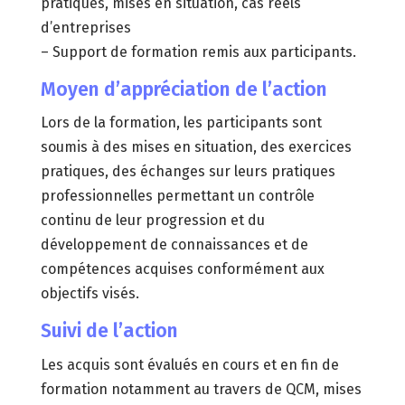
pratiques, mises en situation, cas réels
d’entreprises
– Support de formation remis aux participants.
Moyen d’appréciation de l’action
Lors de la formation, les participants sont
soumis à des mises en situation, des exercices
pratiques, des échanges sur leurs pratiques
professionnelles permettant un contrôle
continu de leur progression et du
développement de connaissances et de
compétences acquises conformément aux
objectifs visés.
Suivi de l’action
Les acquis sont évalués en cours et en fin de
formation notamment au travers de QCM, mises