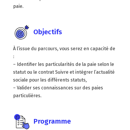
paie.
Objectifs
À l’issue du parcours, vous serez en capacité de
:
– Identifier les particularités de la paie selon le
statut ou le contrat Suivre et intégrer l’actualité
sociale pour les différents statuts,
– Valider ses connaissances sur des paies
particulières.
Programme