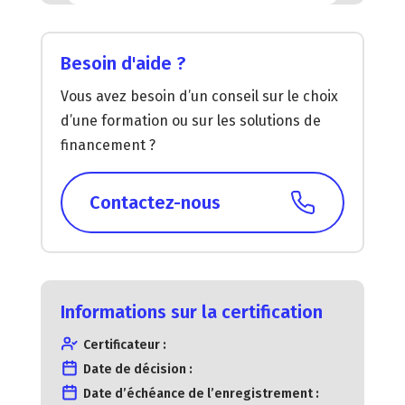
Besoin d'aide ?
Vous avez besoin d’un conseil sur le choix
d’une formation ou sur les solutions de
financement ?
Contactez-nous
Informations sur la certification
Certificateur :
Date de décision :
Date d’échéance de l’enregistrement :