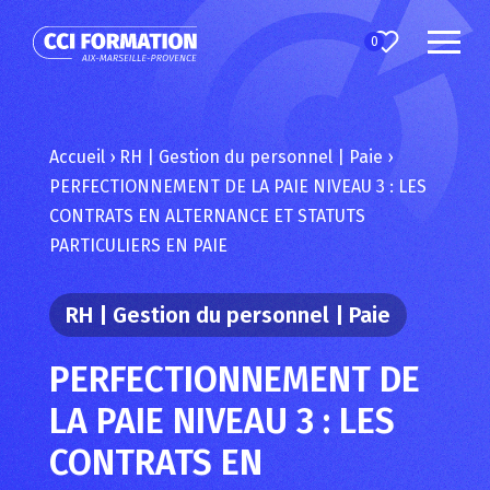
0
Accueil
›
RH | Gestion du personnel | Paie
›
PERFECTIONNEMENT DE LA PAIE NIVEAU 3 : LES
CONTRATS EN ALTERNANCE ET STATUTS
PARTICULIERS EN PAIE
RH | Gestion du personnel | Paie
PERFECTIONNEMENT DE
LA PAIE NIVEAU 3 : LES
CONTRATS EN