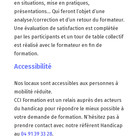
en situations, mise en pratiques,
présentations… Qui feront l’objet d’une
analyse/correction et d’un retour du formateur.
Une évaluation de satisfaction est complétée
par les participants et un tour de table collectif
est réalisé avec le formateur en fin de
formation.
Accessibilité
Nos locaux sont accessibles aux personnes à
mobilité réduite.
CCI Formation est un relais auprès des acteurs
du handicap pour répondre le mieux possible à
votre demande de formation. N’hésitez pas à
prendre contact avec notre référent Handicap
au
04 91 39 33 28
.