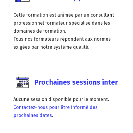
Cette formation est animée par un consultant
professionnel formateur spécialisé dans les
domaines de formation.
Tous nos formateurs répondent aux normes
exigées par notre système qualité.
Prochaines sessions inter
Aucune session disponible pour le moment.
Contactez-nous pour être informé des
prochaines dates
.