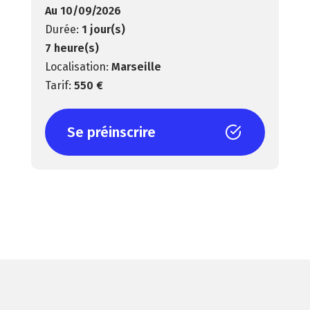
Au 10/09/2026
1 jour(s)
7 heure(s)
Marseille
550 €
Se préinscrire