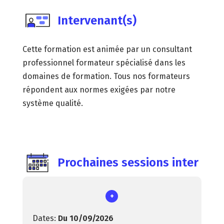
Intervenant(s)
Cette formation est animée par un consultant
professionnel formateur spécialisé dans les
domaines de formation. Tous nos formateurs
répondent aux normes exigées par notre
système qualité.
Prochaines sessions inter
+
Du 10/09/2026