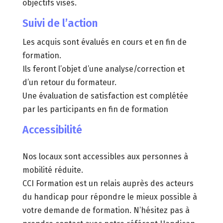
objectifs visés.
Suivi de l’action
Les acquis sont évalués en cours et en fin de
formation.
Ils feront l’objet d’une analyse/correction et
d’un retour du formateur.
Une évaluation de satisfaction est complétée
par les participants en fin de formation
Accessibilité
Nos locaux sont accessibles aux personnes à
mobilité réduite.
CCI Formation est un relais auprès des acteurs
du handicap pour répondre le mieux possible à
votre demande de formation. N’hésitez pas à