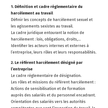
1. Définition et cadre réglementaire du
harcèlement au travail
Définir les concepts de harcèlement sexuel et
les agissements sexistes au travail.
La cadre juridique entourant la notion de
harcèlement : lois, obligations, droits,…
Identifier les acteurs internes et externes à
l’entreprise, leurs rôles et leurs responsabilités.
2. Le référent harcèlement désigné par
l’entreprise
Le cadre réglementaire de désignation.
Les rôles et missions du référent harcèlement :
Actions de sensibilisation et de formation
auprès des salariés et du personnel encadrant.
Orientation des salariés vers les autorités