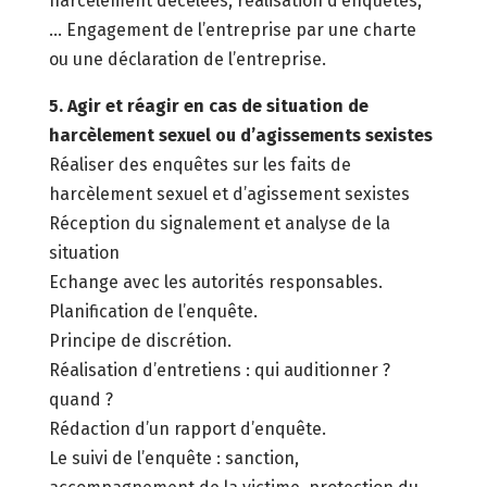
harcèlement décelées, réalisation d’enquêtes,
… Engagement de l’entreprise par une charte
ou une déclaration de l’entreprise.
5. Agir et réagir en cas de situation de
harcèlement sexuel ou d’agissements sexistes
Réaliser des enquêtes sur les faits de
harcèlement sexuel et d’agissement sexistes
Réception du signalement et analyse de la
situation
Echange avec les autorités responsables.
Planification de l’enquête.
Principe de discrétion.
Réalisation d’entretiens : qui auditionner ?
quand ?
Rédaction d’un rapport d’enquête.
Le suivi de l’enquête : sanction,