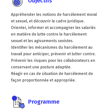
Objectifs
Appréhender les notions de harcèlement moral
et sexuel, et découvrir le cadre juridique.
Orienter, informer et accompagner les salariés
en matière de lutte contre le harcèlement
sexuel et les agissements sexistes.
Identifier les mécanismes du harcèlement au
travail pour anticiper, prévenir et lutter contre.
Prévenir les risques pour les collaborateurs en
conservant une posture adaptée.
Réagir en cas de situation de harcèlement de
façon proportionnée et appropriée.
Programme