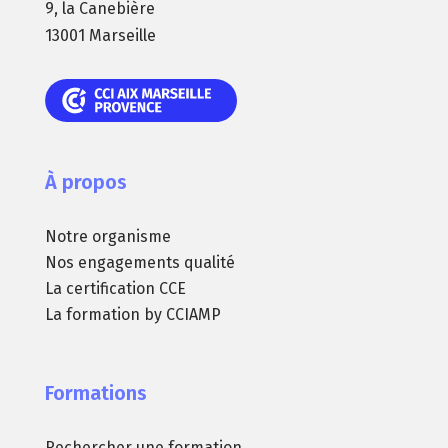
9, la Canebière
13001 Marseille
À propos
Notre organisme
Nos engagements qualité
La certification CCE
La formation by CCIAMP
Formations
Rechercher une formation