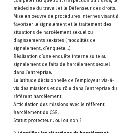
compétentes que sont l’inspection du travail, la
médecine du travail et le Défenseur des droits.
Mise en oeuvre de procédures internes visant à
favoriser le signalement et le traitement des
situations de harcèlement sexuel ou
d’agissements sexistes (modalités de
signalement, d’enquête…).
Réalisation d’une enquête interne suite au
signalement de faits de harcèlement sexuel
dans l’entreprise.
La latitude décisionnelle de l’employeur vis-à-
vis des missions et du rôle dans l’entreprise du
référent harcèlement.
Articulation des missions avec le référent
harcèlement du CSE.
Statut protecteur : oui ou non ?