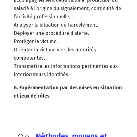
accompagnement de la victime, protection du
salarié à l’origine du signalement, continuité de
l’activité professionnelle, …
Analyser la situation de harcèlement.
Déployer une procédure d’alerte.
Protéger la victime.
Orienter la victime vers les autorités
compétentes.
Transmettre les informations pertinentes aux
interlocuteurs identifiés.
6. Expérimentation par des mises en situation
et jeux de rôles
Méthodes, moyens et