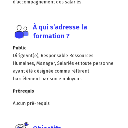
d’accompagnement des salariés.
À qui s’adresse la
formation ?
Public
Dirigeant(e), Responsable Ressources
Humaines, Manager, Salariés et toute personne
ayant été désignée comme référent
harcèlement par son employeur.
Prérequis
Aucun pré-requis