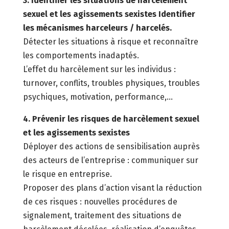
3. Identifier les situations de harcèlement
sexuel et les agissements sexistes Identifier
les mécanismes harceleurs / harcelés.
Détecter les situations à risque et reconnaître
les comportements inadaptés.
L’effet du harcèlement sur les individus :
turnover, conflits, troubles physiques, troubles
psychiques, motivation, performance,…
4. Prévenir les risques de harcèlement sexuel
et les agissements sexistes
Déployer des actions de sensibilisation auprès
des acteurs de l’entreprise : communiquer sur
le risque en entreprise.
Proposer des plans d’action visant la réduction
de ces risques : nouvelles procédures de
signalement, traitement des situations de