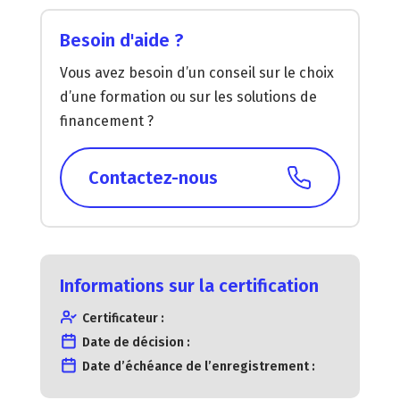
Besoin d'aide ?
Vous avez besoin d’un conseil sur le choix
d’une formation ou sur les solutions de
financement ?
Contactez-nous
Informations sur la certification
Certificateur :
Date de décision :
Date d’échéance de l’enregistrement :