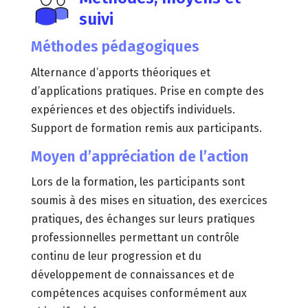
suivi
Méthodes pédagogiques
Alternance d’apports théoriques et
d’applications pratiques. Prise en compte des
expériences et des objectifs individuels.
Support de formation remis aux participants.
Moyen d’appréciation de l’action
Lors de la formation, les participants sont
soumis à des mises en situation, des exercices
pratiques, des échanges sur leurs pratiques
professionnelles permettant un contrôle
continu de leur progression et du
développement de connaissances et de
compétences acquises conformément aux