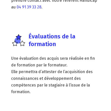
prendre contact avec notre référent Handicap
au
04 91 39 33 28
.
Évaluations de la
formation
Une évaluation des acquis sera réalisée en fin
de formation par le formateur.
Elle permettra d’attester de l’acquisition des
connaissances et développement des
compétences par le stagiaire à l’issue de la
formation.