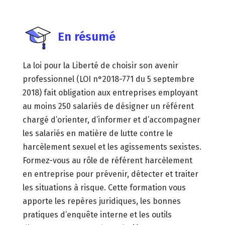
En résumé
La loi pour la Liberté de choisir son avenir
professionnel (LOI n°2018-771 du 5 septembre
2018) fait obligation aux entreprises employant
au moins 250 salariés de désigner un référent
chargé d’orienter, d’informer et d’accompagner
les salariés en matière de lutte contre le
harcèlement sexuel et les agissements sexistes.
Formez-vous au rôle de référent harcèlement
en entreprise pour prévenir, détecter et traiter
les situations à risque. Cette formation vous
apporte les repères juridiques, les bonnes
pratiques d’enquête interne et les outils