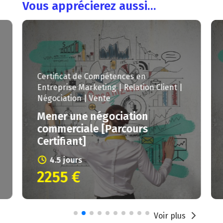
Vous apprécierez aussi…
Certificat de Compétences en
Entreprise
Marketing | Relation Client |
Négociation | Vente
Mener une négociation
commerciale [Parcours
Certifiant]
4.5 jours
2255 €
Voir plus