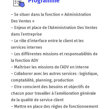
Programme
– Se situer dans la fonction « Administration
Des Ventes »
– Enjeux et place de l’Administration Des Ventes
dans l’entreprise
– Le rôle d’interface entre le client et les
services internes
– Les différentes missions et responsabilités de
la fonction ADV
– Maîtriser les missions de l’ADV en interne
– Collaborer avec les autres services : logistique,
comptabilité, planning, production
– Etre conscient des besoins et objectifs de
chacun pour travailler à l’amélioration générale
de la qualité de service client
– Mettre en place des règles de fonctionnement