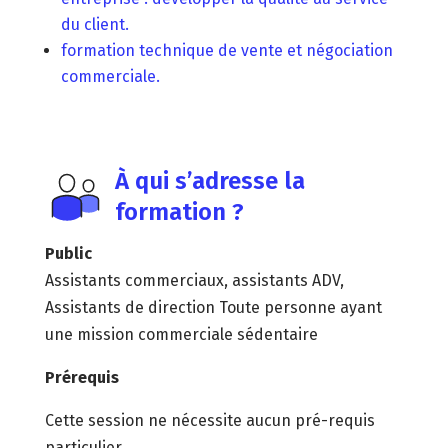
du client.
formation technique de vente et négociation
commerciale.
À qui s’adresse la
formation ?
Public
Assistants commerciaux, assistants ADV,
Assistants de direction Toute personne ayant
une mission commerciale sédentaire
Prérequis
Cette session ne nécessite aucun pré-requis
particulier.