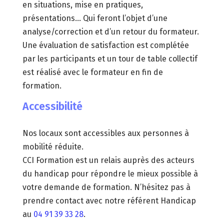
en situations, mise en pratiques,
présentations… Qui feront l’objet d’une
analyse/correction et d’un retour du formateur.
Une évaluation de satisfaction est complétée
par les participants et un tour de table collectif
est réalisé avec le formateur en fin de
formation.
Accessibilité
Nos locaux sont accessibles aux personnes à
mobilité réduite.
CCI Formation est un relais auprès des acteurs
du handicap pour répondre le mieux possible à
votre demande de formation. N’hésitez pas à
prendre contact avec notre référent Handicap
au
04 91 39 33 28
.