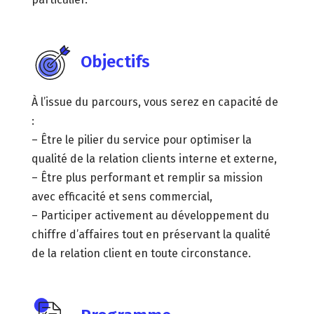
Objectifs
À l’issue du parcours, vous serez en capacité de
:
– Être le pilier du service pour optimiser la
qualité de la relation clients interne et externe,
– Être plus performant et remplir sa mission
avec efficacité et sens commercial,
– Participer activement au développement du
chiffre d’affaires tout en préservant la qualité
de la relation client en toute circonstance.