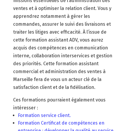
missions essentielles de l’administration des
ventes et à optimiser la relation client. Vous y
apprendrez notamment à gérer les
commandes, assurer le suivi des livraisons et
traiter les litiges avec efficacité. À l’issue de
cette formation assistant ADV, vous aurez
acquis des compétences en communication
interne, collaboration interservices et gestion
des priorités. Cette formation assistant
commercial et administration des ventes à
Marseille fera de vous un acteur clé de la
satisfaction client et de la fidélisation.
Ces formations pourraient également vous
intéresser :
Formation service client.
Formation Certificat de compétences en
entreprise : développer la qualité au service