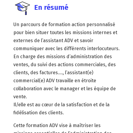
En résumé
Un parcours de formation action personnalisé
pour bien situer toutes les missions internes et
externes de l’assistant ADV et savoir
communiquer avec les différents interlocuteurs.
En charge des missions d’administration des
ventes, du suivi des actions commerciales, des
clients, des factures…., l’assistant(e)
commercial(e) ADV travaille en étroite
collaboration avec le manager et les équipe de
vente.
Il/elle est au cœur de la satisfaction et de la
fidélisation des clients.
Cette formation ADV vise à maîtriser les