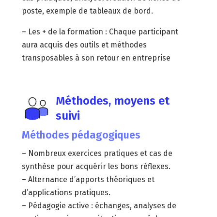
poste, exemple de tableaux de bord.
– Les + de la formation : Chaque participant
aura acquis des outils et méthodes
transposables à son retour en entreprise
Méthodes, moyens et
suivi
Méthodes pédagogiques
– Nombreux exercices pratiques et cas de
synthèse pour acquérir les bons réflexes.
– Alternance d’apports théoriques et
d’applications pratiques.
– Pédagogie active : échanges, analyses de