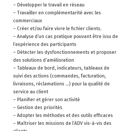
– Développer le travail en réseau
– Travailler en complémentarité avec les
commerciaux
– Créer et/ou faire vivre le fichier clients.
– Analyse d’un cas pratique pouvant être issu de
l’expérience des participants
– Détecter les dysfonctionnements et proposer
des solutions d’amélioration
– Tableaux de bord, indicateurs, tableaux de
suivi des actions (commandes, facturation,
livraisons, réclamations …) pour la qualité de
service au client
– Planifier et gérer son activité
– Gestion des priorités
– Adopter les méthodes et des outils efficaces
– Maîtriser les missions de l’ADV vis-à-vis des