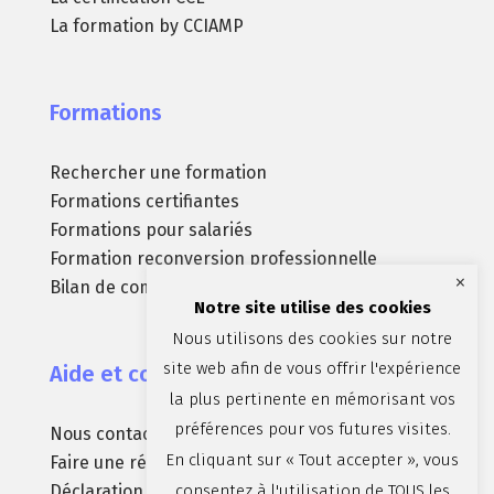
La formation by CCIAMP
Formations
Rechercher une formation
Formations certifiantes
Formations pour salariés
Formation reconversion professionnelle
×
Bilan de compétences
Notre site utilise des cookies
Nous utilisons des cookies sur notre
site web afin de vous offrir l'expérience
Aide et contact
la plus pertinente en mémorisant vos
préférences pour vos futures visites.
Nous contacter
En cliquant sur « Tout accepter », vous
Faire une réclamation
consentez à l'utilisation de TOUS les
Déclaration d’accessibilité (non conforme)