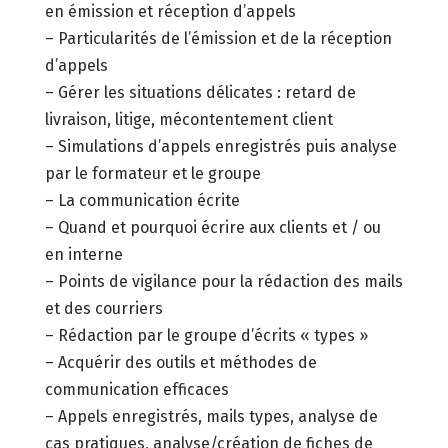
en émission et réception d’appels
– Particularités de l’émission et de la réception
d’appels
– Gérer les situations délicates : retard de
livraison, litige, mécontentement client
– Simulations d’appels enregistrés puis analyse
par le formateur et le groupe
– La communication écrite
– Quand et pourquoi écrire aux clients et / ou
en interne
– Points de vigilance pour la rédaction des mails
et des courriers
– Rédaction par le groupe d’écrits « types »
– Acquérir des outils et méthodes de
communication efficaces
– Appels enregistrés, mails types, analyse de
cas pratiques, analyse/création de fiches de