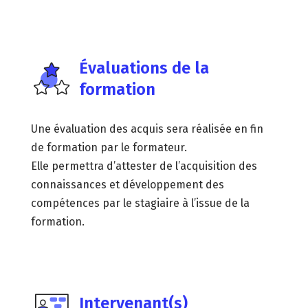
Évaluations de la
formation
Une évaluation des acquis sera réalisée en fin
de formation par le formateur.
Elle permettra d’attester de l’acquisition des
connaissances et développement des
compétences par le stagiaire à l’issue de la
formation.
Intervenant(s)