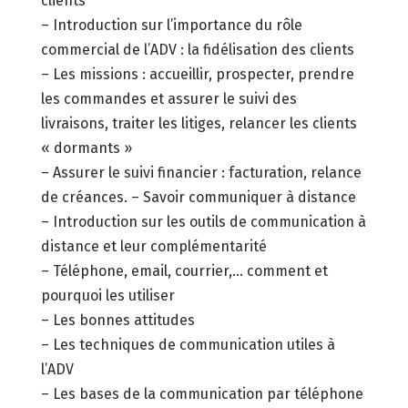
clients
– Introduction sur l’importance du rôle
commercial de l’ADV : la fidélisation des clients
– Les missions : accueillir, prospecter, prendre
les commandes et assurer le suivi des
livraisons, traiter les litiges, relancer les clients
« dormants »
– Assurer le suivi financier : facturation, relance
de créances. – Savoir communiquer à distance
– Introduction sur les outils de communication à
distance et leur complémentarité
– Téléphone, email, courrier,… comment et
pourquoi les utiliser
– Les bonnes attitudes
– Les techniques de communication utiles à
l’ADV
– Les bases de la communication par téléphone