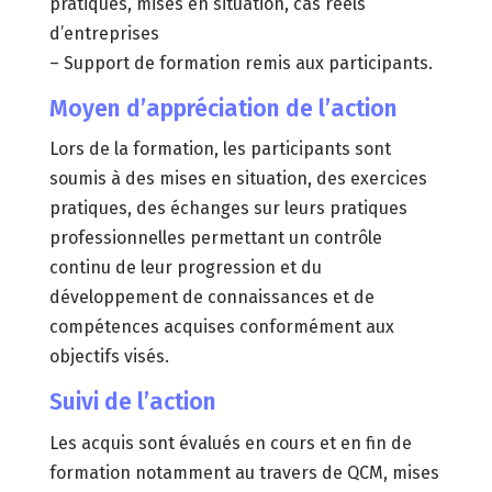
pratiques, mises en situation, cas réels
d’entreprises
– Support de formation remis aux participants.
Moyen d’appréciation de l’action
Lors de la formation, les participants sont
soumis à des mises en situation, des exercices
pratiques, des échanges sur leurs pratiques
professionnelles permettant un contrôle
continu de leur progression et du
développement de connaissances et de
compétences acquises conformément aux
objectifs visés.
Suivi de l’action
Les acquis sont évalués en cours et en fin de
formation notamment au travers de QCM, mises