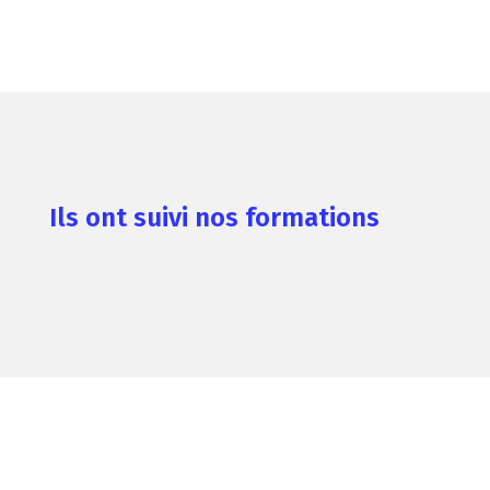
Ils ont suivi nos formations