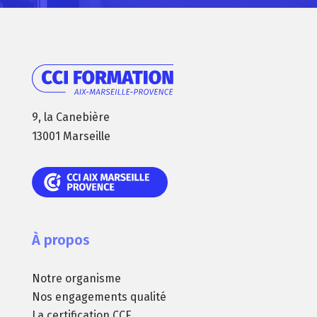
9, la Canebière
13001 Marseille
À propos
Notre organisme
Nos engagements qualité
La certification CCE