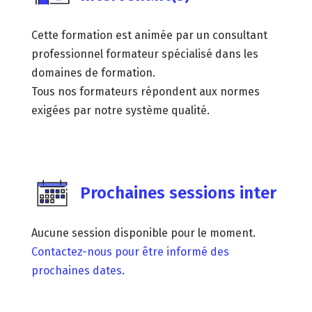
Cette formation est animée par un consultant
professionnel formateur spécialisé dans les
domaines de formation.
Tous nos formateurs répondent aux normes
exigées par notre système qualité.
Prochaines sessions inter
Aucune session disponible pour le moment.
Contactez-nous pour être informé des
prochaines dates
.