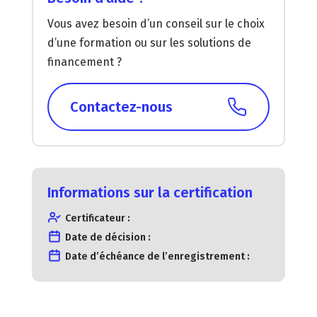
Vous avez besoin d’un conseil sur le choix
d’une formation ou sur les solutions de
financement ?
Contactez-nous
Informations sur la certification
Certificateur :
Date de décision :
Date d’échéance de l’enregistrement :