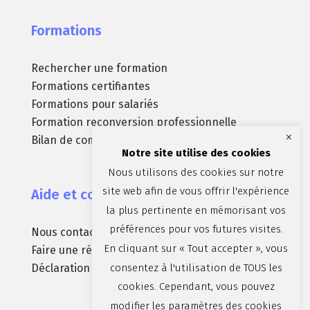
Formations
Rechercher une formation
Formations certifiantes
Formations pour salariés
Formation reconversion professionnelle
×
Bilan de compétences
Notre site utilise des cookies
Nous utilisons des cookies sur notre
site web afin de vous offrir l'expérience
Aide et contact
la plus pertinente en mémorisant vos
préférences pour vos futures visites.
Nous contacter
En cliquant sur « Tout accepter », vous
Faire une réclamation
consentez à l'utilisation de TOUS les
Déclaration d’accessibilité (non conforme)
cookies. Cependant, vous pouvez
modifier les paramètres des cookies