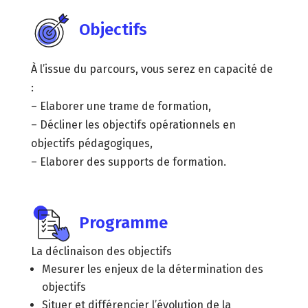
Objectifs
À l’issue du parcours, vous serez en capacité de
:
– Elaborer une trame de formation,
– Décliner les objectifs opérationnels en
objectifs pédagogiques,
– Elaborer des supports de formation.
Programme
La déclinaison des objectifs
Mesurer les enjeux de la détermination des
objectifs
Situer et différencier l’évolution de la