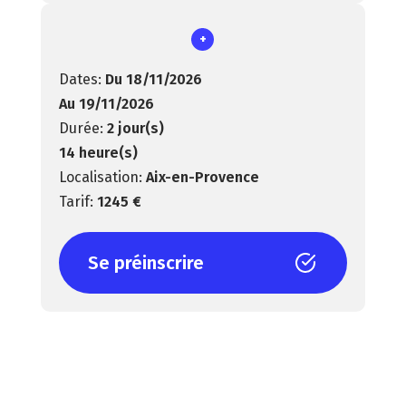
+
Du 18/11/2026
Au 19/11/2026
2 jour(s)
14 heure(s)
Aix-en-Provence
1245 €
Se préinscrire