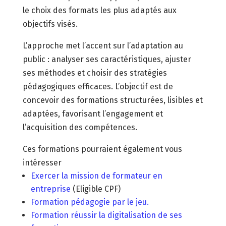
le choix des formats les plus adaptés aux
objectifs visés.
L’approche met l’accent sur l’adaptation au
public : analyser ses caractéristiques, ajuster
ses méthodes et choisir des stratégies
pédagogiques efficaces. L’objectif est de
concevoir des formations structurées, lisibles et
adaptées, favorisant l’engagement et
l’acquisition des compétences.
Ces formations pourraient également vous
intéresser
Exercer la mission de formateur en
entreprise
(Eligible CPF)
Formation pédagogie par le jeu.
Formation réussir la digitalisation de ses