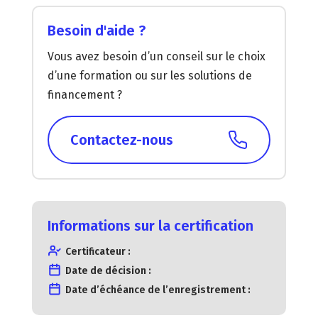
Besoin d'aide ?
Vous avez besoin d’un conseil sur le choix
d’une formation ou sur les solutions de
financement ?
Contactez-nous
Informations sur la certification
Certificateur :
Date de décision :
Date d’échéance de l’enregistrement :