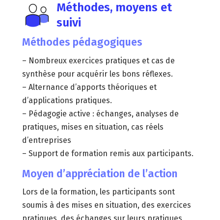
Méthodes, moyens et
suivi
Méthodes pédagogiques
– Nombreux exercices pratiques et cas de
synthèse pour acquérir les bons réflexes.
– Alternance d’apports théoriques et
d’applications pratiques.
– Pédagogie active : échanges, analyses de
pratiques, mises en situation, cas réels
d’entreprises
– Support de formation remis aux participants.
Moyen d’appréciation de l’action
Lors de la formation, les participants sont
soumis à des mises en situation, des exercices
pratiques, des échanges sur leurs pratiques