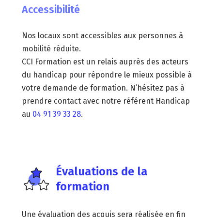
Accessibilité
Nos locaux sont accessibles aux personnes à
mobilité réduite.
CCI Formation est un relais auprès des acteurs
du handicap pour répondre le mieux possible à
votre demande de formation. N’hésitez pas à
prendre contact avec notre référent Handicap
au
04 91 39 33 28
.
Évaluations de la
formation
Une évaluation des acquis sera réalisée en fin