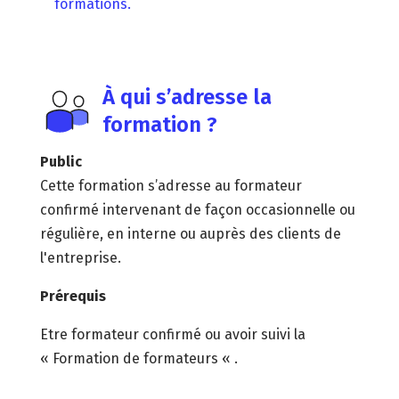
formations.
À qui s’adresse la
formation ?
Public
Cette formation s’adresse au formateur
confirmé intervenant de façon occasionnelle ou
régulière, en interne ou auprès des clients de
l'entreprise.
Prérequis
Etre formateur confirmé ou avoir suivi la
« Formation de formateurs « .