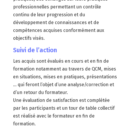
professionnelles permettant un contrôle
continu de leur progression et du
développement de connaissances et de
compétences acquises conformément aux
objectifs visés.
Suivi de l’action
Les acquis sont évalués en cours et en fin de
formation notamment au travers de QCM, mises
en situations, mises en pratiques, présentations
… qui feront l’objet d’une analyse/correction et
d’un retour du formateur.
Une évaluation de satisfaction est complétée
par les participants et un tour de table collectif
est réalisé avec le formateur en fin de
formation.