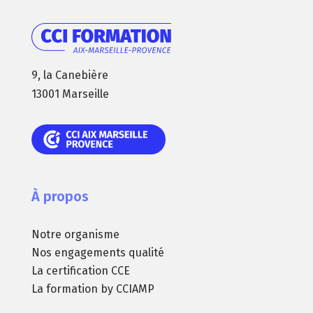
9, la Canebière
13001 Marseille
À propos
Notre organisme
Nos engagements qualité
La certification CCE
La formation by CCIAMP