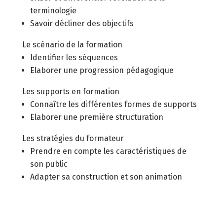
terminologie
Savoir décliner des objectifs
Le scénario de la formation
Identifier les séquences
Elaborer une progression pédagogique
Les supports en formation
Connaître les différentes formes de supports
Elaborer une première structuration
Les stratégies du formateur
Prendre en compte les caractéristiques de
son public
Adapter sa construction et son animation