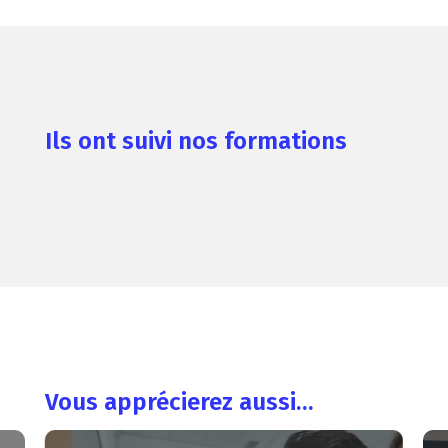
Ils ont suivi nos formations
Vous apprécierez aussi…