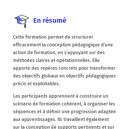
En résumé
Cette formation permet de structurer
efficacement la conception pédagogique d’une
action de formation, en s’appuyant sur des
méthodes claires et opérationnelles. Elle
apporte des repères concrets pour transformer
des objectifs globaux en objectifs pédagogiques
précis et exploitables.
Les participants apprennent à construire un
scénario de formation cohérent, à organiser les
séquences et à définir une progression adaptée
aux apprentissages. Ils travaillent également
sur la conception de supports pertinents et sur