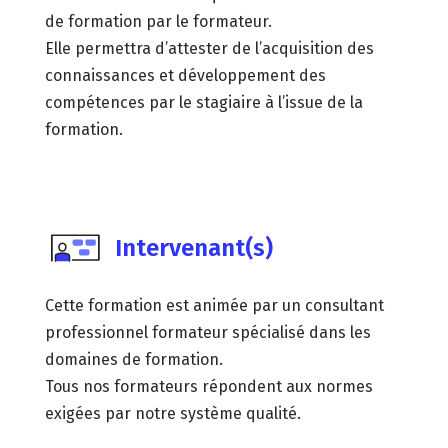
de formation par le formateur.
Elle permettra d’attester de l’acquisition des
connaissances et développement des
compétences par le stagiaire à l’issue de la
formation.
Intervenant(s)
Cette formation est animée par un consultant
professionnel formateur spécialisé dans les
domaines de formation.
Tous nos formateurs répondent aux normes
exigées par notre système qualité.