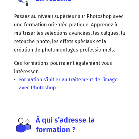
Passez au niveau supérieur sur Photoshop avec
une formation orientée pratique. Apprenez à
maîtriser les sélections avancées, les calques, la
retouche photo, les effets spéciaux et la
création de photomontages professionnels.
Ces formations pourraient également vous
intéresser :
Formation s’initier au traitement de l’image
avec Photoshop.
À qui s’adresse la
formation ?