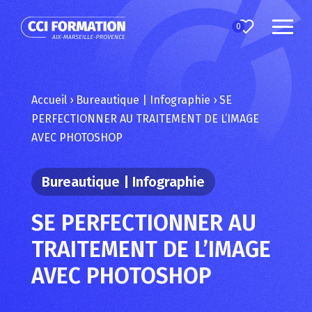
0
Accueil
›
Bureautique | Infographie
›
SE
PERFECTIONNER AU TRAITEMENT DE L’IMAGE
AVEC PHOTOSHOP
Bureautique | Infographie
SE PERFECTIONNER AU
TRAITEMENT DE L’IMAGE
AVEC PHOTOSHOP