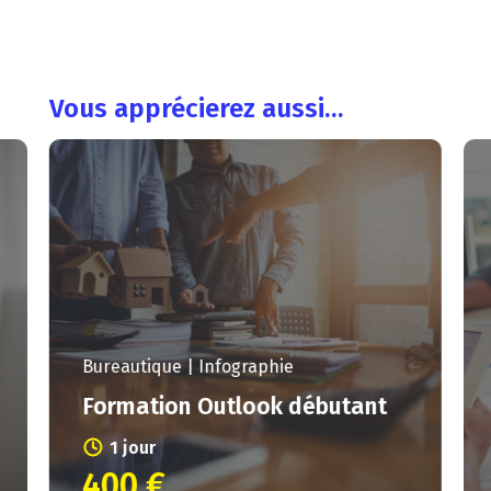
Vous apprécierez aussi…
Bureautique | Infographie
Formation Outlook débutant
1 jour
400 €