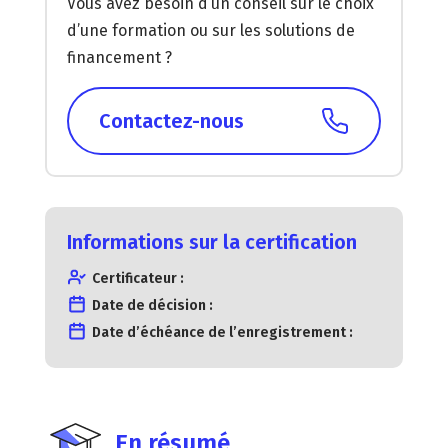
Vous avez besoin d’un conseil sur le choix
d’une formation ou sur les solutions de
financement ?
Contactez-nous
Informations sur la certification
Certificateur :
Date de décision :
Date d’échéance de l’enregistrement :
En résumé