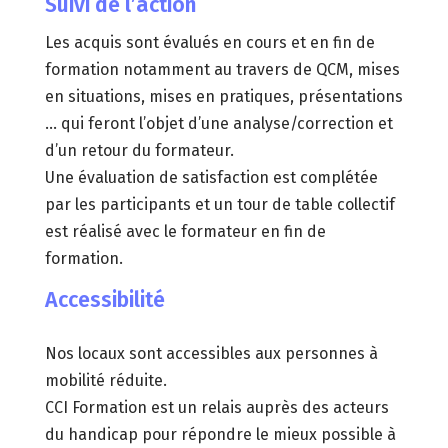
Suivi de l’action
Les acquis sont évalués en cours et en fin de
formation notamment au travers de QCM, mises
en situations, mises en pratiques, présentations
… qui feront l’objet d’une analyse/correction et
d’un retour du formateur.
Une évaluation de satisfaction est complétée
par les participants et un tour de table collectif
est réalisé avec le formateur en fin de
formation.
Accessibilité
Nos locaux sont accessibles aux personnes à
mobilité réduite.
CCI Formation est un relais auprès des acteurs
du handicap pour répondre le mieux possible à