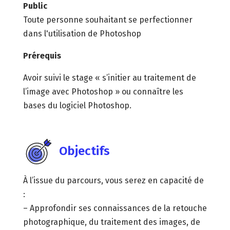
Public
Toute personne souhaitant se perfectionner
dans l'utilisation de Photoshop
Prérequis
Avoir suivi le stage « s’initier au traitement de
l’image avec Photoshop » ou connaître les
bases du logiciel Photoshop.
Objectifs
À l’issue du parcours, vous serez en capacité de
:
– Approfondir ses connaissances de la retouche
photographique, du traitement des images, de