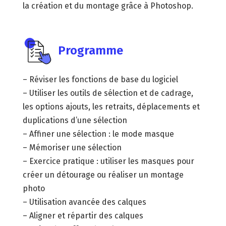
la création et du montage grâce à Photoshop.
Programme
– Réviser les fonctions de base du logiciel
– Utiliser les outils de sélection et de cadrage,
les options ajouts, les retraits, déplacements et
duplications d’une sélection
– Affiner une sélection : le mode masque
– Mémoriser une sélection
– Exercice pratique : utiliser les masques pour
créer un détourage ou réaliser un montage
photo
– Utilisation avancée des calques
– Aligner et répartir des calques