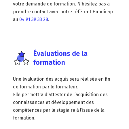
votre demande de formation. N’hésitez pas à
prendre contact avec notre référent Handicap
au
04 91 39 33 28
.
Évaluations de la
formation
Une évaluation des acquis sera réalisée en fin
de formation par le formateur.
Elle permettra d’attester de l’acquisition des
connaissances et développement des
compétences par le stagiaire à l’issue de la
formation.