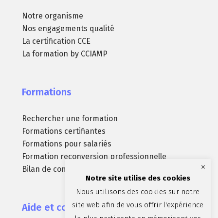
Notre organisme
Nos engagements qualité
La certification CCE
La formation by CCIAMP
Formations
Rechercher une formation
Formations certifiantes
Formations pour salariés
Formation reconversion professionnelle
×
Bilan de compétences
Notre site utilise des cookies
Nous utilisons des cookies sur notre
site web afin de vous offrir l'expérience
Aide et contact