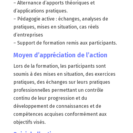
– Alternance d’apports théoriques et
d’applications pratiques.
– Pédagogie active : échanges, analyses de
pratiques, mises en situation, cas réels
d’entreprises
– Support de formation remis aux participants.
Moyen d’appréciation de l’action
Lors de la formation, les participants sont
soumis à des mises en situation, des exercices
pratiques, des échanges sur leurs pratiques
professionnelles permettant un contrôle
continu de leur progression et du
développement de connaissances et de
compétences acquises conformément aux
objectifs visés.