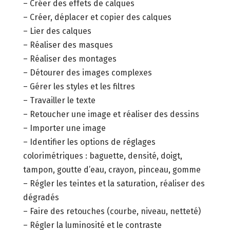
– Créer des effets de calques
– Créer, déplacer et copier des calques
– Lier des calques
– Réaliser des masques
– Réaliser des montages
– Détourer des images complexes
– Gérer les styles et les filtres
– Travailler le texte
– Retoucher une image et réaliser des dessins
– Importer une image
– Identifier les options de réglages
colorimétriques : baguette, densité, doigt,
tampon, goutte d’eau, crayon, pinceau, gomme
– Régler les teintes et la saturation, réaliser des
dégradés
– Faire des retouches (courbe, niveau, netteté)
– Régler la luminosité et le contraste