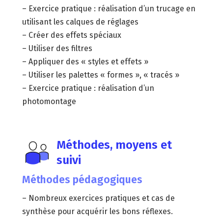
– Exercice pratique : réalisation d’un trucage en
utilisant les calques de réglages
– Créer des effets spéciaux
– Utiliser des filtres
– Appliquer des « styles et effets »
– Utiliser les palettes « formes », « tracés »
– Exercice pratique : réalisation d’un
photomontage
Méthodes, moyens et
suivi
Méthodes pédagogiques
– Nombreux exercices pratiques et cas de
synthèse pour acquérir les bons réflexes.