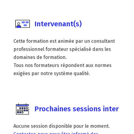
Intervenant(s)
Cette formation est animée par un consultant
professionnel formateur spécialisé dans les
domaines de formation.
Tous nos formateurs répondent aux normes
exigées par notre système qualité.
Prochaines sessions inter
Aucune session disponible pour le moment.