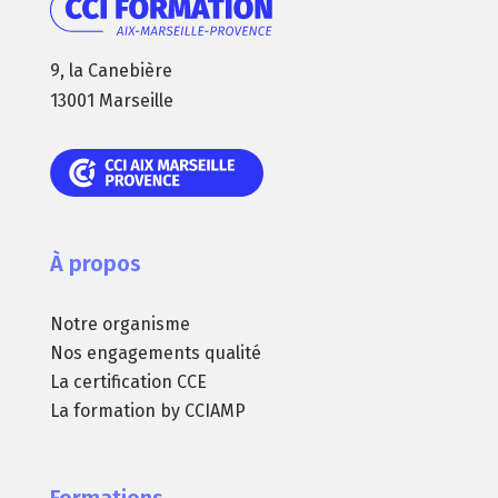
9, la Canebière
13001 Marseille
À propos
Notre organisme
Nos engagements qualité
La certification CCE
La formation by CCIAMP