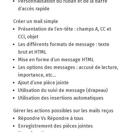
Personnalisation du ruban et de la barre
d’accès rapide
Créer un mail simple
Présentation de l’en-tête : champs A, CC et
CCI, objet
Les différents formats de message : texte
brut et HTML
Mise en forme d’un message HTML
Les options des messages : accusé de lecture,
importance, etc…
Ajout d’une pièce jointe
Utilisation du suivi de message (drapeau)
Utilisation des insertions automatiques
Gérer les actions possibles sur les mails reçus
Répondre Vs Répondre à tous
Enregistrement des pièces jointes