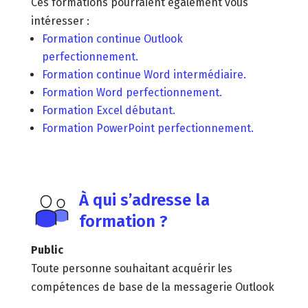
Ces formations pourraient également vous
intéresser :​
Formation continue Outlook
perfectionnement.
Formation continue Word intermédiaire.
Formation Word perfectionnement.
Formation Excel débutant.
Formation PowerPoint perfectionnement.
À qui s’adresse la
formation ?
Public
Toute personne souhaitant acquérir les
compétences de base de la messagerie Outlook