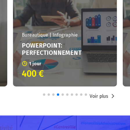
Bureautique | Infographie
POWERPOINT:
PERFECTIONNEMENT
1 jour
400 €
Voir plus