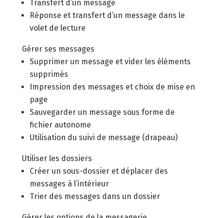
Transfert d’un message
Réponse et transfert d’un message dans le
volet de lecture
Gérer ses messages
Supprimer un message et vider les éléments
supprimés
Impression des messages et choix de mise en
page
Sauvegarder un message sous forme de
fichier autonome
Utilisation du suivi de message (drapeau)
Utiliser les dossiers
Créer un sous-dossier et déplacer des
messages à l’intérieur
Trier des messages dans un dossier
Gérer les options de la messagerie