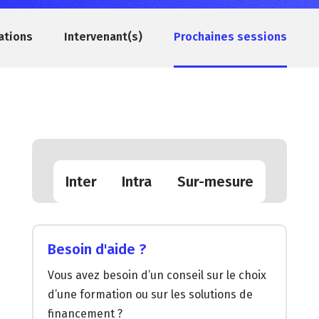
ations
Intervenant(s)
Prochaines sessions
Inter
Intra
Sur-mesure
Besoin d'aide ?
Vous avez besoin d’un conseil sur le choix
d’une formation ou sur les solutions de
financement ?