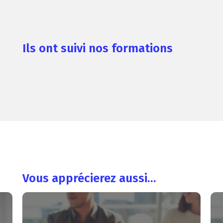
Ils ont suivi nos formations
Vous apprécierez aussi…