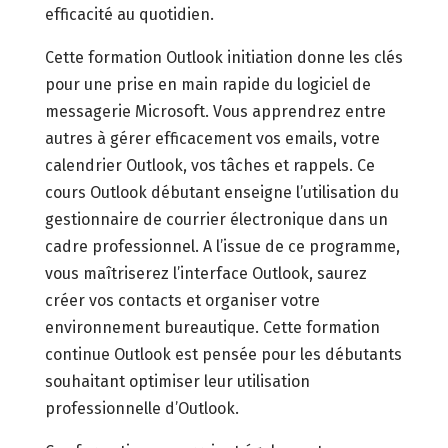
efficacité au quotidien.
Cette formation Outlook initiation donne les clés
pour une prise en main rapide du logiciel de
messagerie Microsoft. Vous apprendrez entre
autres à gérer efficacement vos emails, votre
calendrier Outlook, vos tâches et rappels. Ce
cours Outlook débutant enseigne l’utilisation du
gestionnaire de courrier électronique dans un
cadre professionnel. A l’issue de ce programme,
vous maîtriserez l’interface Outlook, saurez
créer vos contacts et organiser votre
environnement bureautique. Cette formation
continue Outlook est pensée pour les débutants
souhaitant optimiser leur utilisation
professionnelle d’Outlook.