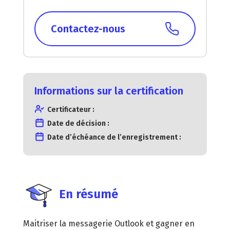
Contactez-nous
Informations sur la certification
Certificateur :
Date de décision :
Date d’échéance de l’enregistrement :
En résumé
Maitriser la messagerie Outlook et gagner en