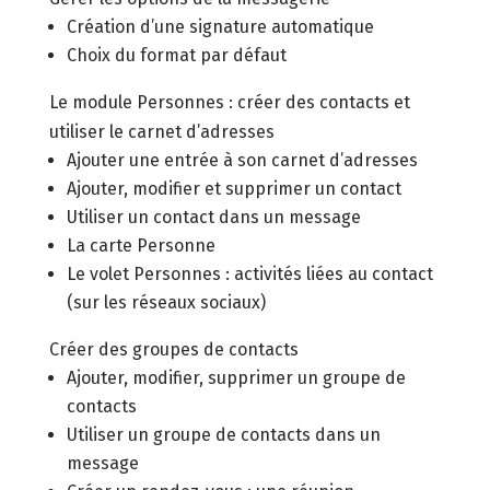
Création d’une signature automatique
Choix du format par défaut
Le module Personnes : créer des contacts et
utiliser le carnet d’adresses
Ajouter une entrée à son carnet d’adresses
Ajouter, modifier et supprimer un contact
Utiliser un contact dans un message
La carte Personne
Le volet Personnes : activités liées au contact
(sur les réseaux sociaux)
Créer des groupes de contacts
Ajouter, modifier, supprimer un groupe de
contacts
Utiliser un groupe de contacts dans un
message