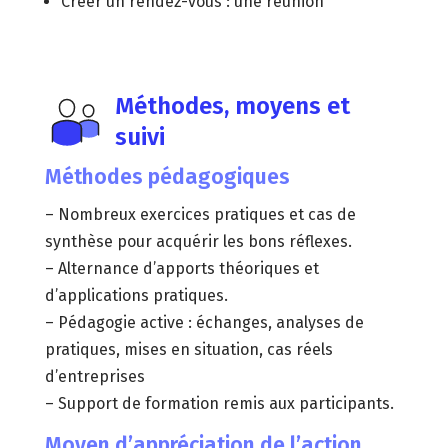
Créer un rendez-vous : une réunion
Méthodes, moyens et
suivi
Méthodes pédagogiques
– Nombreux exercices pratiques et cas de
synthèse pour acquérir les bons réflexes.
– Alternance d’apports théoriques et
d’applications pratiques.
– Pédagogie active : échanges, analyses de
pratiques, mises en situation, cas réels
d’entreprises
– Support de formation remis aux participants.
Moyen d’appréciation de l’action