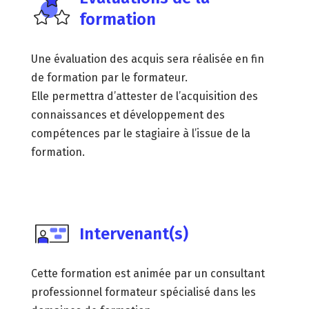
formation
Une évaluation des acquis sera réalisée en fin
de formation par le formateur.
Elle permettra d’attester de l’acquisition des
connaissances et développement des
compétences par le stagiaire à l’issue de la
formation.
Intervenant(s)
Cette formation est animée par un consultant
professionnel formateur spécialisé dans les