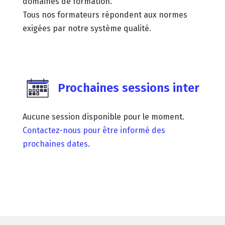
domaines de formation.
Tous nos formateurs répondent aux normes
exigées par notre système qualité.
Prochaines sessions inter
Aucune session disponible pour le moment.
Contactez-nous pour être informé des
prochaines dates
.