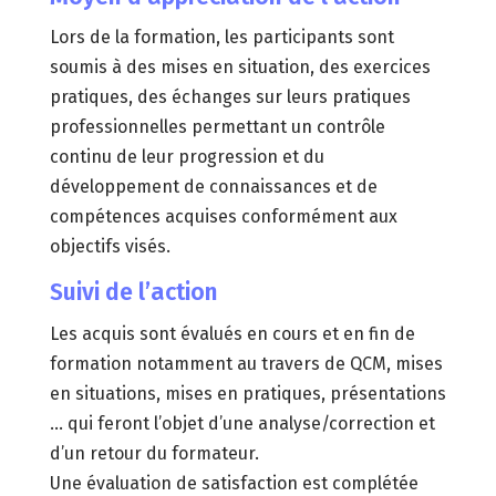
Lors de la formation, les participants sont
soumis à des mises en situation, des exercices
pratiques, des échanges sur leurs pratiques
professionnelles permettant un contrôle
continu de leur progression et du
développement de connaissances et de
compétences acquises conformément aux
objectifs visés.
Suivi de l’action
Les acquis sont évalués en cours et en fin de
formation notamment au travers de QCM, mises
en situations, mises en pratiques, présentations
… qui feront l’objet d’une analyse/correction et
d’un retour du formateur.
Une évaluation de satisfaction est complétée