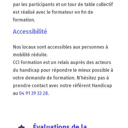
par les participants et un tour de table collectif
est réalisé avec le formateur en fin de
formation.
Accessibilité
Nos locaux sont accessibles aux personnes à
mobilité réduite.
CCI Formation est un relais auprès des acteurs
du handicap pour répondre le mieux possible à
votre demande de formation. N’hésitez pas à
prendre contact avec notre référent Handicap
au
04 91 39 33 28
.
Évaluations de la