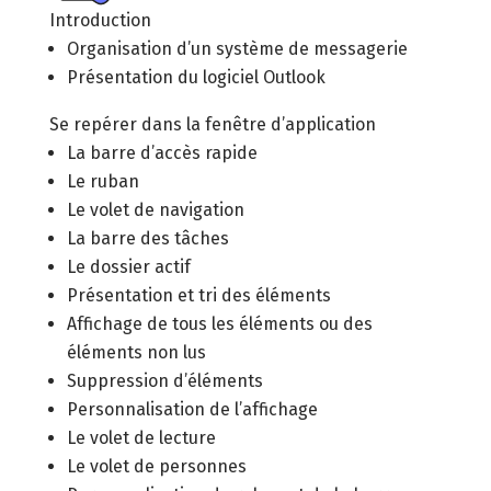
Introduction
Organisation d’un système de messagerie
Présentation du logiciel Outlook
Se repérer dans la fenêtre d’application
La barre d’accès rapide
Le ruban
Le volet de navigation
La barre des tâches
Le dossier actif
Présentation et tri des éléments
Affichage de tous les éléments ou des
éléments non lus
Suppression d’éléments
Personnalisation de l’affichage
Le volet de lecture
Le volet de personnes