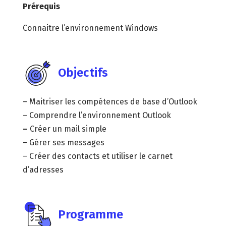
Prérequis
Connaitre l’environnement Windows
Objectifs
– Maitriser les compétences de base d’Outlook
– Comprendre l’environnement Outlook
–
Créer un mail simple
– Gérer ses messages
– Créer des contacts et utiliser le carnet
d’adresses
Programme