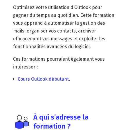
Optimisez votre utilisation d’Outlook pour
gagner du temps au quotidien. Cette formation
vous apprend à automatiser la gestion des
mails, organiser vos contacts, archiver
efficacement vos messages et exploiter les
fonctionnalités avancées du logiciel.
Ces formations pourraient également vous
intéresser :
Cours Outlook débutant.
À qui s’adresse la
formation ?