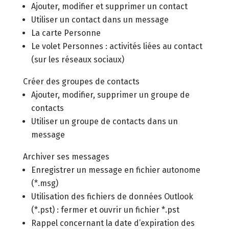
Ajouter, modifier et supprimer un contact
Utiliser un contact dans un message
La carte Personne
Le volet Personnes : activités liées au contact
(sur les réseaux sociaux)
Créer des groupes de contacts
Ajouter, modifier, supprimer un groupe de
contacts
Utiliser un groupe de contacts dans un
message
Archiver ses messages
Enregistrer un message en fichier autonome
(*.msg)
Utilisation des fichiers de données Outlook
(*.pst) : fermer et ouvrir un fichier *.pst
Rappel concernant la date d’expiration des