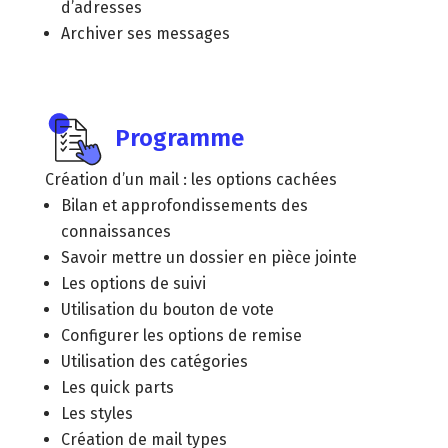
d’adresses
Archiver ses messages
Programme
Création d’un mail : les options cachées
Bilan et approfondissements des
connaissances
Savoir mettre un dossier en pièce jointe
Les options de suivi
Utilisation du bouton de vote
Configurer les options de remise
Utilisation des catégories
Les quick parts
Les styles
Création de mail types