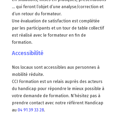
… qui feront l’objet d’une analyse/correction et
d’un retour du formateur.
Une évaluation de satisfaction est complétée
par les participants et un tour de table collectif
est réalisé avec le formateur en fin de
formation.
Accessibilité
Nos locaux sont accessibles aux personnes à
mobilité réduite.
CCI Formation est un relais auprès des acteurs
du handicap pour répondre le mieux possible à
votre demande de formation. N’hésitez pas à
prendre contact avec notre référent Handicap
au
04 91 39 33 28
.