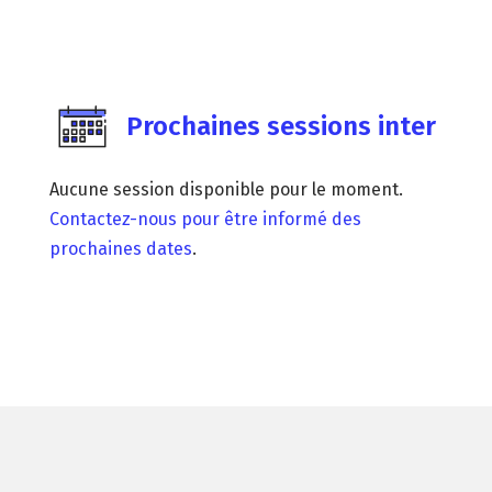
Prochaines sessions inter
Aucune session disponible pour le moment.
Contactez-nous pour être informé des
prochaines dates
.