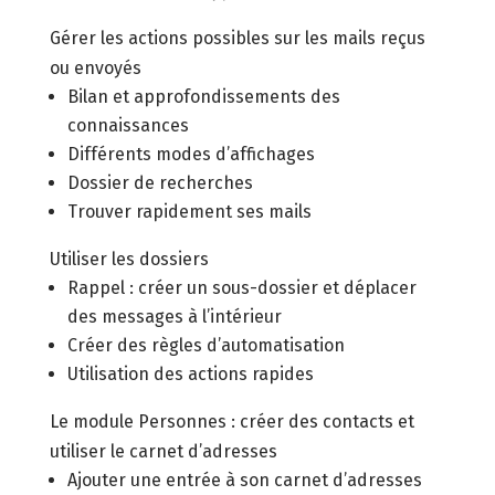
Gérer les actions possibles sur les mails reçus
ou envoyés
Bilan et approfondissements des
connaissances
Différents modes d’affichages
Dossier de recherches
Trouver rapidement ses mails
Utiliser les dossiers
Rappel : créer un sous-dossier et déplacer
des messages à l’intérieur
Créer des règles d’automatisation
Utilisation des actions rapides
Le module Personnes : créer des contacts et
utiliser le carnet d’adresses
Ajouter une entrée à son carnet d’adresses