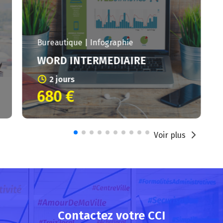
Bureautique | Infographie
EXCEL PERFECTIONNEMENT
2 jours
680 €
Voir plus
Contactez votre CCI