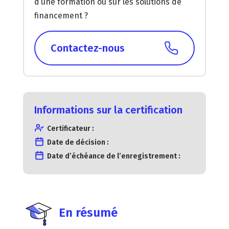
d’une formation ou sur les solutions de
financement ?
Contactez-nous
Informations sur la certification
Certificateur :
Date de décision :
Date d’échéance de l’enregistrement :
En résumé