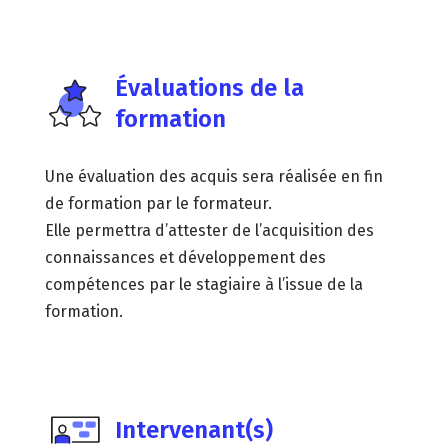
Évaluations de la
formation
Une évaluation des acquis sera réalisée en fin
de formation par le formateur.
Elle permettra d’attester de l’acquisition des
connaissances et développement des
compétences par le stagiaire à l’issue de la
formation.
Intervenant(s)