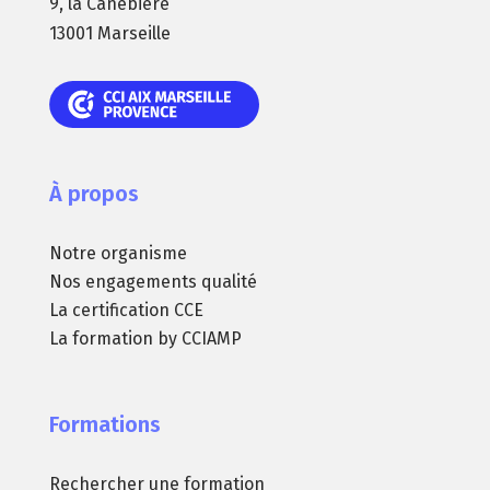
9, la Canebière
13001 Marseille
À propos
Notre organisme
Nos engagements qualité
La certification CCE
La formation by CCIAMP
Formations
Rechercher une formation