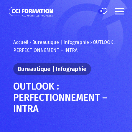
0
Accueil
›
Bureautique | Infographie
›
OUTLOOK :
PERFECTIONNEMENT – INTRA
Bureautique | Infographie
OUTLOOK :
PERFECTIONNEMENT –
INTRA