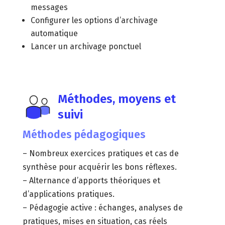
messages
Configurer les options d’archivage
automatique
Lancer un archivage ponctuel
Méthodes, moyens et
suivi
Méthodes pédagogiques
– Nombreux exercices pratiques et cas de
synthèse pour acquérir les bons réflexes.
– Alternance d’apports théoriques et
d’applications pratiques.
– Pédagogie active : échanges, analyses de
pratiques, mises en situation, cas réels