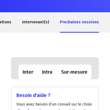
ations
Intervenant(s)
Prochaines sessions
Inter
Intra
Sur-mesure
Besoin d'aide ?
Vous avez besoin d’un conseil sur le choix