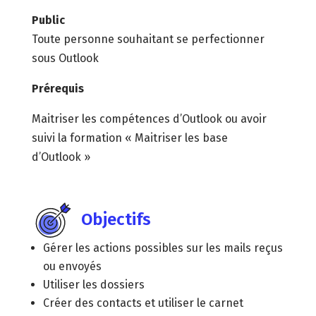
Public
Toute personne souhaitant se perfectionner
sous Outlook
Prérequis
Maitriser les compétences d’Outlook ou avoir
suivi la formation « Maitriser les base
d’Outlook »
Objectifs
Gérer les actions possibles sur les mails reçus
ou envoyés
Utiliser les dossiers
Créer des contacts et utiliser le carnet