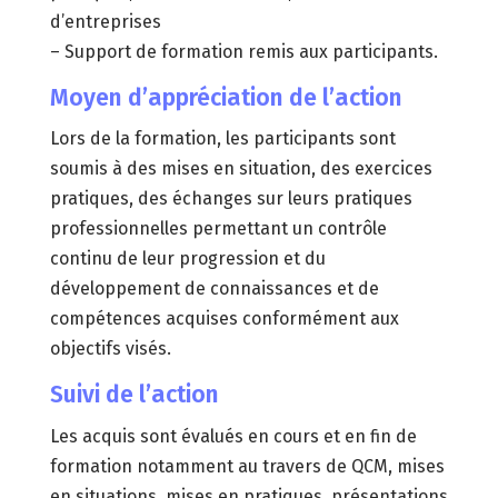
d’entreprises
– Support de formation remis aux participants.
Moyen d’appréciation de l’action
Lors de la formation, les participants sont
soumis à des mises en situation, des exercices
pratiques, des échanges sur leurs pratiques
professionnelles permettant un contrôle
continu de leur progression et du
développement de connaissances et de
compétences acquises conformément aux
objectifs visés.
Suivi de l’action
Les acquis sont évalués en cours et en fin de
formation notamment au travers de QCM, mises
en situations, mises en pratiques, présentations