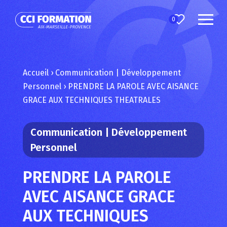
0
Accueil
›
Communication | Développement
Personnel
›
PRENDRE LA PAROLE AVEC AISANCE
GRACE AUX TECHNIQUES THEATRALES
Communication | Développement
Personnel
PRENDRE LA PAROLE
AVEC AISANCE GRACE
AUX TECHNIQUES