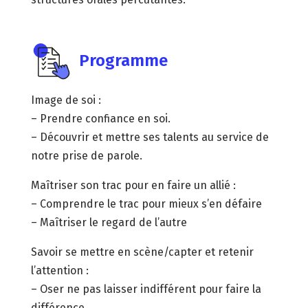
Programme
Image de soi :
– Prendre confiance en soi.
– Découvrir et mettre ses talents au service de
notre prise de parole.
Maîtriser son trac pour en faire un allié :
– Comprendre le trac pour mieux s’en défaire
– Maîtriser le regard de l’autre
Savoir se mettre en scène/capter et retenir
l’attention :
– Oser ne pas laisser indifférent pour faire la
différence