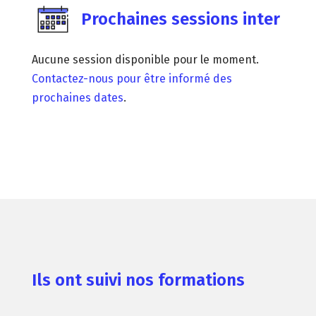
Prochaines sessions inter
Aucune session disponible pour le moment.
Contactez-nous pour être informé des
prochaines dates
.
Ils ont suivi nos formations