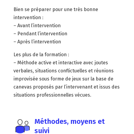
Bien se préparer pour une très bonne
intervention :
– Avant l’intervention
– Pendant l’intervention
– Après l’intervention
Les plus de la formation :
– Méthode active et interactive avec joutes
verbales, situations conflictuelles et réunions
improvisée sous forme de jeux sur la base de
canevas proposés par l’intervenant et issus des
situations professionnelles vécues.
Méthodes, moyens et
suivi