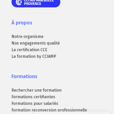
À propos
Notre organisme
Nos engagements qualité
La certification CCE
La formation by CCIAMP
Formations
Rechercher une formation
Formations certifiantes
Formations pour salariés
Formation reconversion professionnelle