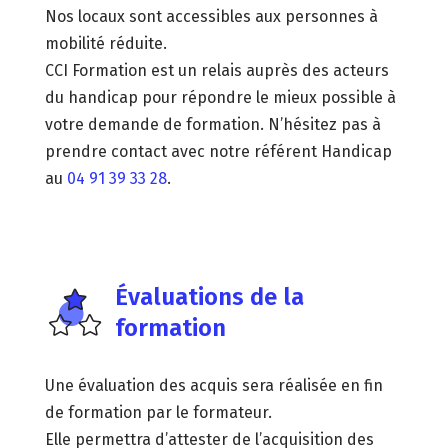
Nos locaux sont accessibles aux personnes à
mobilité réduite.
CCI Formation est un relais auprès des acteurs
du handicap pour répondre le mieux possible à
votre demande de formation. N’hésitez pas à
prendre contact avec notre référent Handicap
au
04 91 39 33 28
.
Évaluations de la
formation
Une évaluation des acquis sera réalisée en fin
de formation par le formateur.
Elle permettra d’attester de l’acquisition des