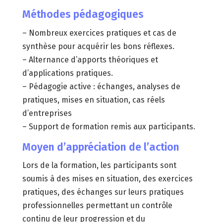
Méthodes pédagogiques
– Nombreux exercices pratiques et cas de
synthèse pour acquérir les bons réflexes.
– Alternance d’apports théoriques et
d’applications pratiques.
– Pédagogie active : échanges, analyses de
pratiques, mises en situation, cas réels
d’entreprises
– Support de formation remis aux participants.
Moyen d’appréciation de l’action
Lors de la formation, les participants sont
soumis à des mises en situation, des exercices
pratiques, des échanges sur leurs pratiques
professionnelles permettant un contrôle
continu de leur progression et du