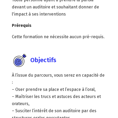
devant un auditoire et souhaitant donner de
l'impact à ses interventions
Prérequis
Cette formation ne nécessite aucun pré-requis.
Objectifs
À l’issue du parcours, vous serez en capacité de
:
– Oser prendre sa place et l’espace à l’oral,
– Maîtriser les trucs et astuces des acteurs et
orateurs,
– Susciter l’intérêt de son auditoire par des
structures orales percutantes.