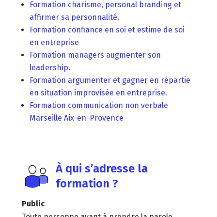
Formation charisme, personal branding et
affirmer sa personnalité.
Formation confiance en soi et estime de soi
en entreprise
Formation managers augmenter son
leadership.
Formation argumenter et gagner en répartie
en situation improvisée en entreprise.
Formation communication non verbale
Marseille Aix-en-Provence
À qui s’adresse la
formation ?
Public
Toute personne ayant à prendre la parole