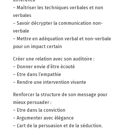
– Maîtriser les techniques verbales et non
verbales
– Savoir décrypter la communication non-
verbale
– Mettre en adéquation verbal et non-verbale
pour un impact certain
Créer une relation avec son auditoire :
– Donner envie d’être écouté
– Etre dans l’empathie
– Rendre une intervention vivante
Renforcer la structure de son message pour
mieux persuader :
– Etre dans la conviction
– Argumenter avec élégance
– L’art de la persuasion et de la séduction.