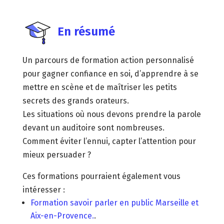
En résumé
Un parcours de formation action personnalisé
pour gagner confiance en soi, d’apprendre à se
mettre en scène et de maîtriser les petits
secrets des grands orateurs.
Les situations où nous devons prendre la parole
devant un auditoire sont nombreuses.
Comment éviter l’ennui, capter l’attention pour
mieux persuader ?
Ces formations pourraient également vous
intéresser :
Formation savoir parler en public Marseille et
Aix-en-Provence.
.