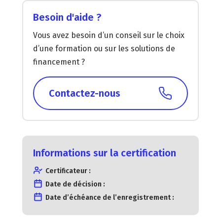
Besoin d'aide ?
Vous avez besoin d’un conseil sur le choix
d’une formation ou sur les solutions de
financement ?
Contactez-nous
Informations sur la certification
Certificateur :
Date de décision :
Date d’échéance de l’enregistrement :