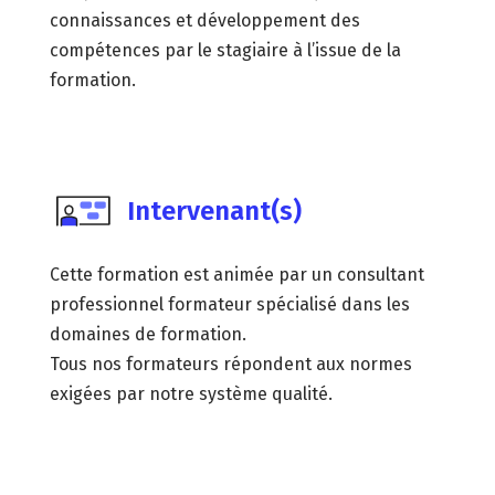
connaissances et développement des
compétences par le stagiaire à l’issue de la
formation.
Intervenant(s)
Cette formation est animée par un consultant
professionnel formateur spécialisé dans les
domaines de formation.
Tous nos formateurs répondent aux normes
exigées par notre système qualité.