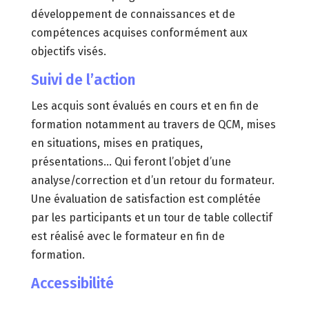
développement de connaissances et de
compétences acquises conformément aux
objectifs visés.
Suivi de l’action
Les acquis sont évalués en cours et en fin de
formation notamment au travers de QCM, mises
en situations, mises en pratiques,
présentations… Qui feront l’objet d’une
analyse/correction et d’un retour du formateur.
Une évaluation de satisfaction est complétée
par les participants et un tour de table collectif
est réalisé avec le formateur en fin de
formation.
Accessibilité