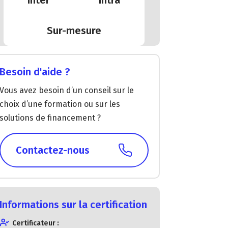
Sur-mesure
Besoin d'aide ?
Vous avez besoin d’un conseil sur le
choix d’une formation ou sur les
solutions de financement ?
Contactez-nous
Informations sur la certification
Certificateur :