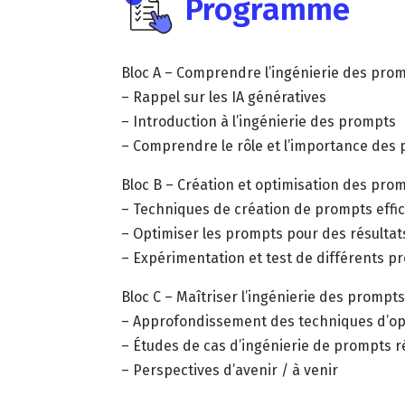
Programme
Bloc A – Comprendre l’ingénierie des pro
– Rappel sur les IA génératives
– Introduction à l’ingénierie des prompts
– Comprendre le rôle et l’importance des 
Bloc B – Création et optimisation des pro
– Techniques de création de prompts effi
– Optimiser les prompts pour des résultat
– Expérimentation et test de différents p
Bloc C – Maîtriser l’ingénierie des prompt
– Approfondissement des techniques d’op
– Études de cas d’ingénierie de prompts r
– Perspectives d’avenir / à venir