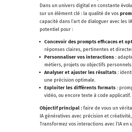
Dans un univers digital en constante évolut
sur un élément clé : la qualité de vos
prom
capacité dans l’art de dialoguer avec les 
potentiel pour :
Concevoir des prompts efficaces et op
réponses claires, pertinentes et direct
Personnaliser vos interactions
: adapte
métiers, projets ou objectifs personnels
Analyser et ajuster les résultats
: ident
une précision optimale.
Exploiter les différents formats
: promp
vidéo, ou encore texte à code applicatif.
Objectif principal :
faire de vous un vérit
IA génératives avec précision et créativité
Transformez vos interactions avec l’IA en 