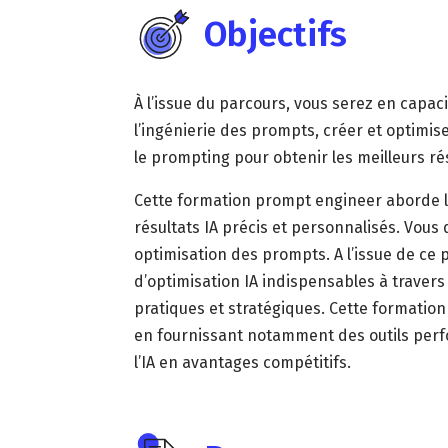
Objectifs
À l’issue du parcours, vous serez en capa
l’ingénierie des prompts, créer et optimis
le prompting pour obtenir les meilleurs ré
Cette formation prompt engineer aborde 
résultats IA précis et personnalisés. Vou
optimisation des prompts. A l’issue de ce
d’optimisation IA indispensables à travers
pratiques et stratégiques. Cette formatio
en fournissant notamment des outils perf
l’IA en avantages compétitifs.