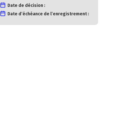
Date de décision :
Date d’échéance de l’enregistrement :