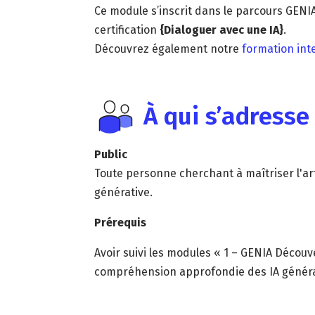
Ce module s’inscrit dans le parcours GENI
certification
{Dialoguer avec une IA}
.
Découvrez également notre
formation inte
À qui s’adresse
Public
Toute personne cherchant à maîtriser l'ar
générative.
Prérequis
Avoir suivi les modules « 1 – GENIA Découv
compréhension approfondie des IA généra