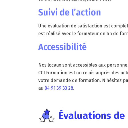
Suivi de l’action
Une évaluation de satisfaction est complété
est réalisé avec le formateur en fin de for
Accessibilité
Nos locaux sont accessibles aux personnes
CCI Formation est un relais auprès des ac
votre demande de formation. N’hésitez pa
au
04 91 39 33 28
.
Évaluations de