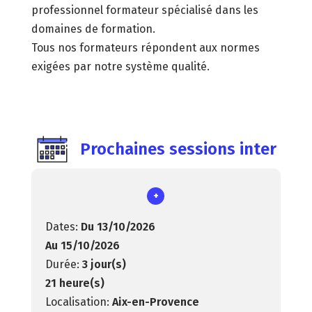
professionnel formateur spécialisé dans les
domaines de formation.
Tous nos formateurs répondent aux normes
exigées par notre système qualité.
Prochaines sessions inter
+
Du 13/10/2026
Au 15/10/2026
3 jour(s)
21 heure(s)
Aix-en-Provence