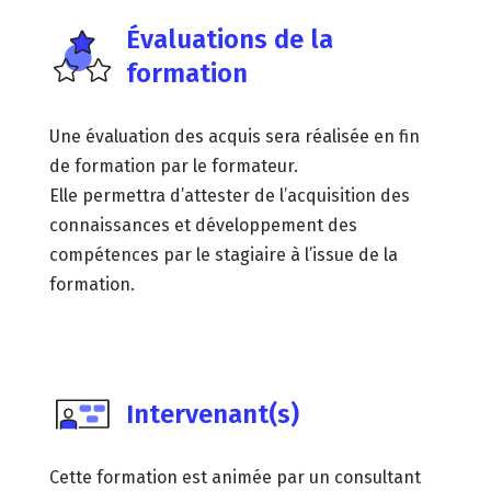
Évaluations de la
formation
Une évaluation des acquis sera réalisée en fin
de formation par le formateur.
Elle permettra d’attester de l’acquisition des
connaissances et développement des
compétences par le stagiaire à l’issue de la
formation.
Intervenant(s)
Cette formation est animée par un consultant