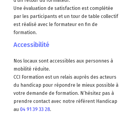
d’un retour du formateur.
Une évaluation de satisfaction est complétée
par les participants et un tour de table collectif
est réalisé avec le formateur en fin de
formation.
Accessibilité
Nos locaux sont accessibles aux personnes à
mobilité réduite.
CCI Formation est un relais auprès des acteurs
du handicap pour répondre le mieux possible à
votre demande de formation. N’hésitez pas à
prendre contact avec notre référent Handicap
au
04 91 39 33 28
.