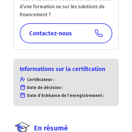
d’une formation ou sur les solutions de
financement ?
Contactez-nous
Informations sur la certification
Certificateur :
Date de décision :
Date d’échéance de l’enregistrement :
En résumé