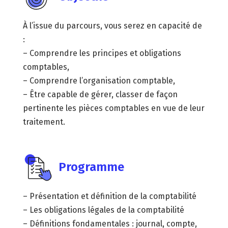
À l’issue du parcours, vous serez en capacité de
:
– Comprendre les principes et obligations
comptables,
– Comprendre l’organisation comptable,
– Être capable de gérer, classer de façon
pertinente les pièces comptables en vue de leur
traitement.
Programme
– Présentation et définition de la comptabilité
– Les obligations légales de la comptabilité
– Définitions fondamentales : journal, compte,