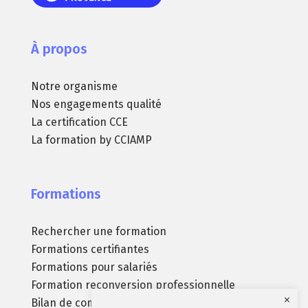
À propos
Notre organisme
Nos engagements qualité
La certification CCE
La formation by CCIAMP
Formations
Rechercher une formation
Formations certifiantes
Formations pour salariés
Formation reconversion professionnelle
×
Bilan de compétences