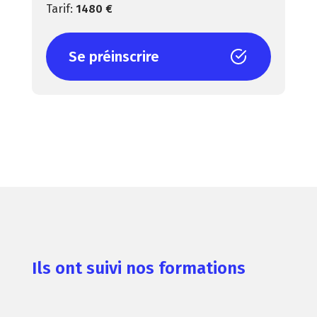
1480 €
Se préinscrire
Ils ont suivi nos formations