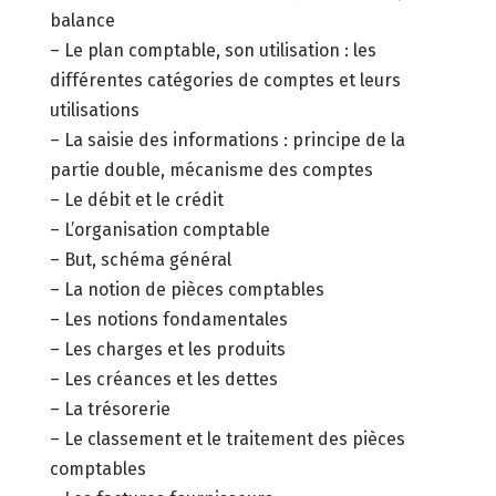
balance
– Le plan comptable, son utilisation : les
différentes catégories de comptes et leurs
utilisations
– La saisie des informations : principe de la
partie double, mécanisme des comptes
– Le débit et le crédit
– L’organisation comptable
– But, schéma général
– La notion de pièces comptables
– Les notions fondamentales
– Les charges et les produits
– Les créances et les dettes
– La trésorerie
– Le classement et le traitement des pièces
comptables