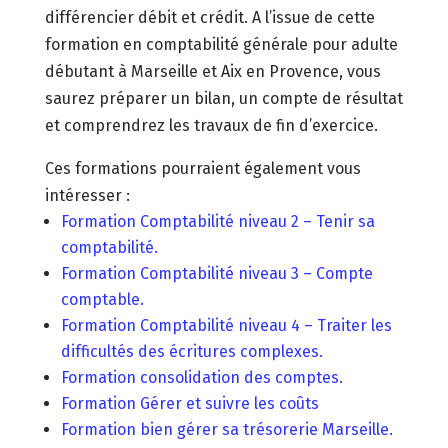
différencier débit et crédit. A l’issue de cette
formation en comptabilité générale pour adulte
débutant à Marseille et Aix en Provence, vous
saurez préparer un bilan, un compte de résultat
et comprendrez les travaux de fin d’exercice.
Ces formations pourraient également vous
intéresser :
Formation Comptabilité niveau 2 – Tenir sa
comptabilité.
Formation Comptabilité niveau 3 – Compte
comptable.
Formation Comptabilité niveau 4 – Traiter les
difficultés des écritures complexes.
Formation consolidation des comptes.
Formation Gérer et suivre les coûts
Formation bien gérer sa trésorerie Marseille.