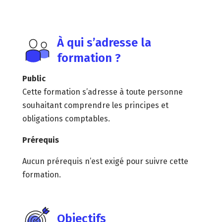
À qui s’adresse la
formation ?
Public
Cette formation s’adresse à toute personne
souhaitant comprendre les principes et
obligations comptables.
Prérequis
Aucun prérequis n’est exigé pour suivre cette
formation.
Objectifs