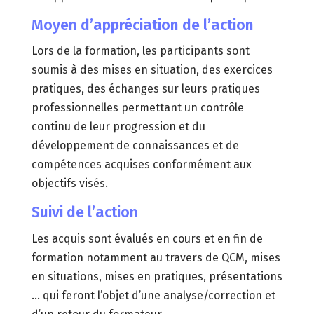
Moyen d’appréciation de l’action
Lors de la formation, les participants sont
soumis à des mises en situation, des exercices
pratiques, des échanges sur leurs pratiques
professionnelles permettant un contrôle
continu de leur progression et du
développement de connaissances et de
compétences acquises conformément aux
objectifs visés.
Suivi de l’action
Les acquis sont évalués en cours et en fin de
formation notamment au travers de QCM, mises
en situations, mises en pratiques, présentations
… qui feront l’objet d’une analyse/correction et