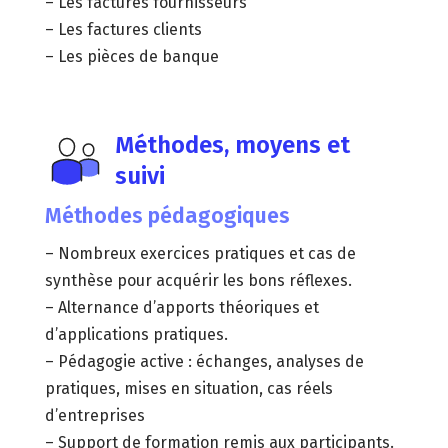
– Les factures fournisseurs
– Les factures clients
– Les pièces de banque
Méthodes, moyens et
suivi
Méthodes pédagogiques
– Nombreux exercices pratiques et cas de
synthèse pour acquérir les bons réflexes.
– Alternance d’apports théoriques et
d’applications pratiques.
– Pédagogie active : échanges, analyses de
pratiques, mises en situation, cas réels
d’entreprises
– Support de formation remis aux participants.