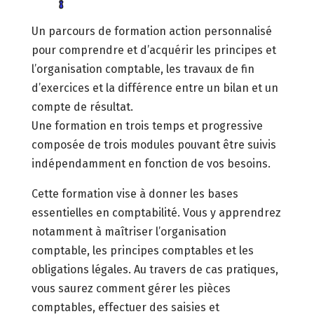
Un parcours de formation action personnalisé
pour comprendre et d’acquérir les principes et
l’organisation comptable, les travaux de fin
d’exercices et la différence entre un bilan et un
compte de résultat.
Une formation en trois temps et progressive
composée de trois modules pouvant être suivis
indépendamment en fonction de vos besoins.
Cette formation vise à donner les bases
essentielles en comptabilité. Vous y apprendrez
notamment à maîtriser l’organisation
comptable, les principes comptables et les
obligations légales. Au travers de cas pratiques,
vous saurez comment gérer les pièces
comptables, effectuer des saisies et