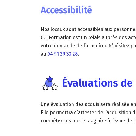
Accessibilité
Nos locaux sont accessibles aux personnes
CCI Formation est un relais auprès des ac
votre demande de formation. N’hésitez pa
au
04 91 39 33 28
.
Évaluations de
Une évaluation des acquis sera réalisée en
Elle permettra d’attester de l’acquisitio
compétences par le stagiaire à l’issue de l