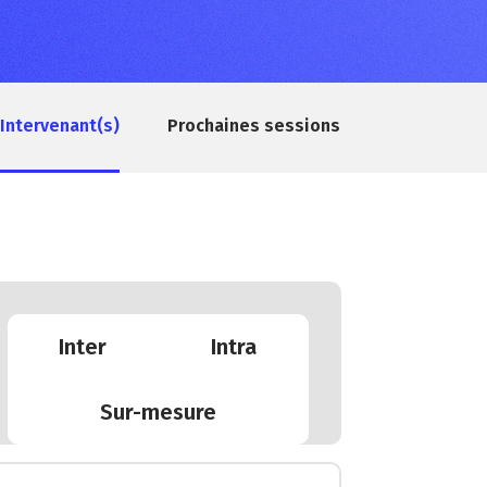
Intervenant(s)
Prochaines sessions
Inter
Intra
Sur-mesure