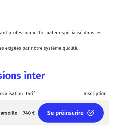
ant professionnel formateur spécialisé dans les
s exigées par notre système qualité.
ions inter
ocalisation
Tarif
Inscription
Se préinscrire
arseille
740 €