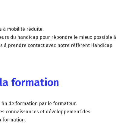
 à mobilité réduite.
teurs du handicap pour répondre le mieux possible à
s à prendre contact avec notre référent Handicap
 la formation
 fin de formation par le formateur.
n des connaissances et développement des
a formation.