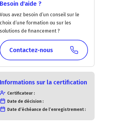
Besoin d'aide ?
Vous avez besoin d’un conseil sur le
choix d’une formation ou sur les
solutions de financement ?
Contactez-nous
Informations sur la certification
Certificateur :
Date de décision :
Date d’échéance de l’enregistrement :