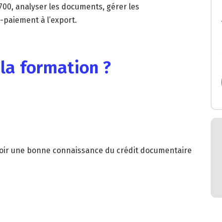
700, analyser les documents, gérer les
-paiement à l’export.
 la formation ?
avoir une bonne connaissance du crédit documentaire