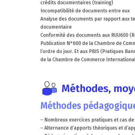
crédits documentaires (training)
Incompatibilité de documents entre eux
Analyse des documents par rapport aux te
documentaire
Conformité des documents aux RUU600 (Rè
Publication N°600 de la Chambre de Commer
l’ordre du jour. Et aux PBIS (Pratiques Ba
de la Chambre de Commerce Internationa
Méthodes, moye
Méthodes pédagogiqu
– Nombreux exercices pratiques et cas de 
– Alternance d’apports théoriques et d’app