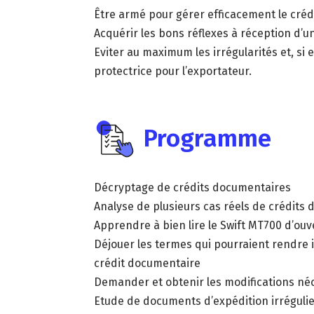
Être armé pour gérer efficacement le cré
Acquérir les bons réflexes à réception d’
Eviter au maximum les irrégularités et, si el
protectrice pour l’exportateur.
Programme
Décryptage de crédits documentaires
Analyse de plusieurs cas réels de crédits
Apprendre à bien lire le Swift MT700 d’ou
Déjouer les termes qui pourraient rendre 
crédit documentaire
Demander et obtenir les modifications né
Etude de documents d’expédition irrégulie