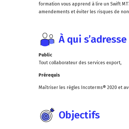
formation vous apprend à lire un Swift MT
amendements et éviter les risques de non
À qui s’adresse
Public
Tout collaborateur des services export,
Prérequis
Maîtriser les règles Incoterms® 2020 et 
Objectifs