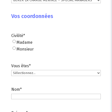
Vos coordonnées
Civilité
*
Madame
Monsieur
Vous êtes
*
Nom
*