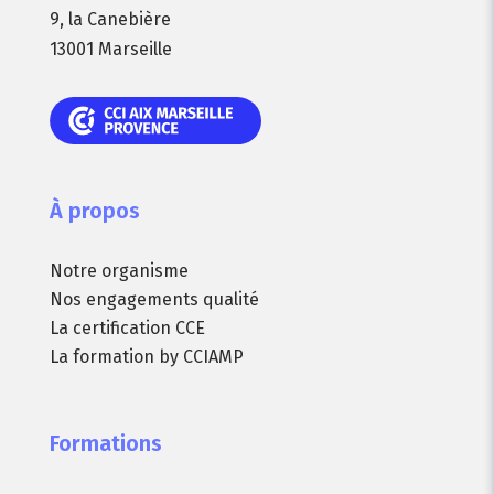
9, la Canebière
13001 Marseille
À propos
Notre organisme
Nos engagements qualité
La certification CCE
La formation by CCIAMP
Formations