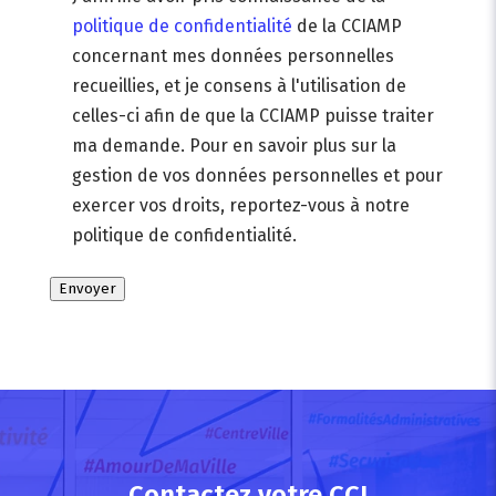
politique de confidentialité
de la CCIAMP
concernant mes données personnelles
recueillies, et je consens à l'utilisation de
celles-ci afin de que la CCIAMP puisse traiter
ma demande. Pour en savoir plus sur la
gestion de vos données personnelles et pour
exercer vos droits, reportez-vous à notre
politique de confidentialité.
Envoyer
Contactez votre CCI