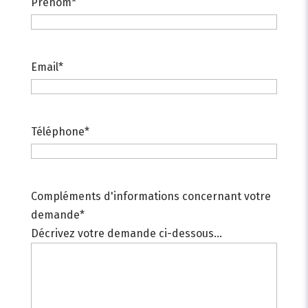
Prénom
*
Email
*
Téléphone
*
Compléments d'informations concernant votre
demande
*
Décrivez votre demande ci-dessous...