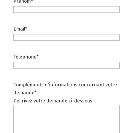
Prénom
*
Email
*
Téléphone
*
Compléments d'informations concernant votre
demande
*
Décrivez votre demande ci-dessous...