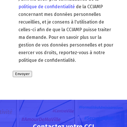
politique de confidentialité
de la CCIAMP
concernant mes données personnelles
recueillies, et je consens à l'utilisation de
celles-ci afin de que la CCIAMP puisse traiter
ma demande. Pour en savoir plus sur la
gestion de vos données personnelles et pour
exercer vos droits, reportez-vous à notre
politique de confidentialité.
Envoyer
Contactez votre CCI