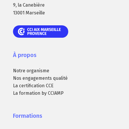
9, la Canebière
13001 Marseille
À propos
Notre organisme
Nos engagements qualité
La certification CCE
La formation by CCIAMP
Formations