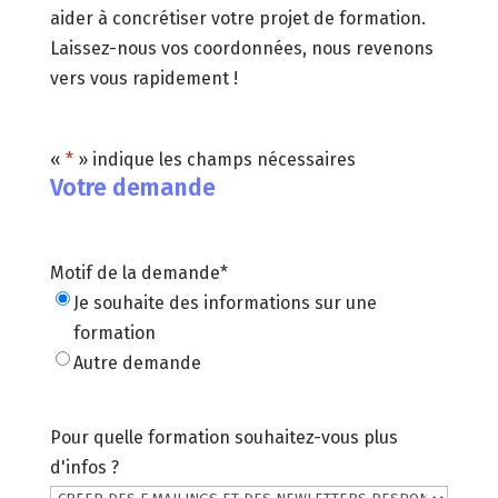
aider à concrétiser votre projet de formation.
Laissez-nous vos coordonnées, nous revenons
vers vous rapidement !
«
*
» indique les champs nécessaires
Votre demande
Motif de la demande
*
Je souhaite des informations sur une
formation
Autre demande
Pour quelle formation souhaitez-vous plus
d'infos ?