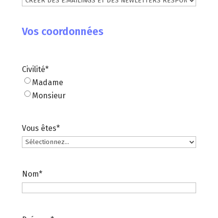
Vos coordonnées
Civilité
*
Madame
Monsieur
Vous êtes
*
Nom
*