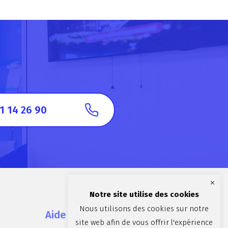
1 14 26 90
×
Notre site utilise des cookies
Nous utilisons des cookies sur notre
Aide et contact
site web afin de vous offrir l'expérience