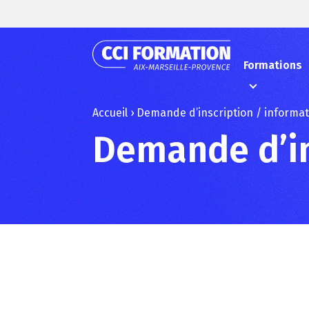
Formations
Accueil
›
Demande d’inscription / informa
Demande d’in