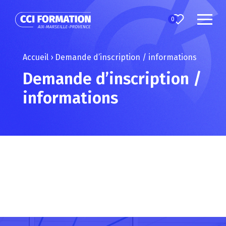
0
Accueil
›
Demande d’inscription / informations
Demande d’inscription /
informations