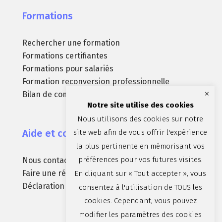
Formations
Rechercher une formation
Formations certifiantes
Formations pour salariés
Formation reconversion professionnelle
×
Bilan de compétences
Notre site utilise des cookies
Nous utilisons des cookies sur notre
Aide et contact
site web afin de vous offrir l'expérience
la plus pertinente en mémorisant vos
préférences pour vos futures visites.
Nous contacter
Faire une réclamation
En cliquant sur « Tout accepter », vous
Déclaration d’accessibilité (non conforme)
consentez à l'utilisation de TOUS les
cookies. Cependant, vous pouvez
modifier les paramètres des cookies