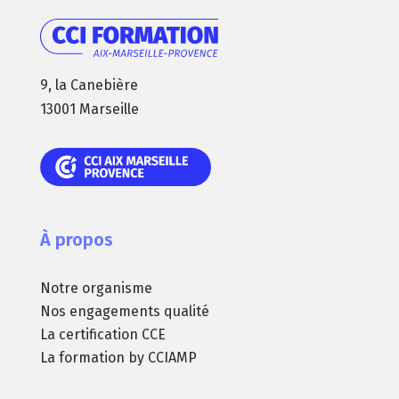
9, la Canebière
13001 Marseille
À propos
Notre organisme
Nos engagements qualité
La certification CCE
La formation by CCIAMP