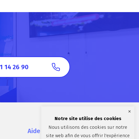
1 14 26 90
×
Notre site utilise des cookies
Nous utilisons des cookies sur notre
Aide et contact
site web afin de vous offrir l'expérience