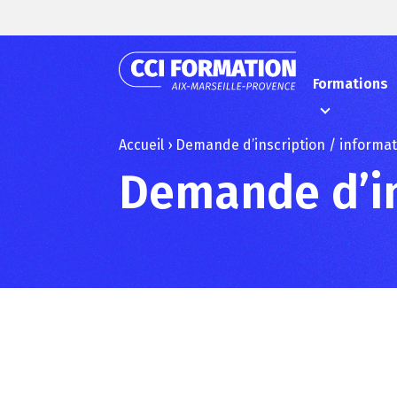
Formations
Accueil
›
Demande d’inscription / informa
Demande d’in