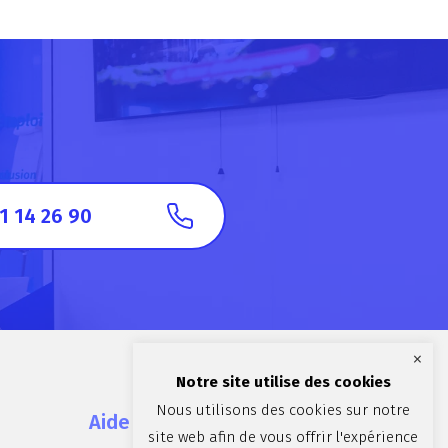
1 14 26 90
×
Notre site utilise des cookies
Nous utilisons des cookies sur notre
Aide et contact
site web afin de vous offrir l'expérience