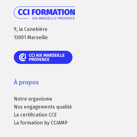
9, la Canebière
13001 Marseille
À propos
Notre organisme
Nos engagements qualité
La certification CCE
La formation by CCIAMP