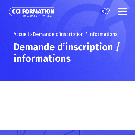
0
Accueil
›
Demande d’inscription / informations
Demande d’inscription /
informations