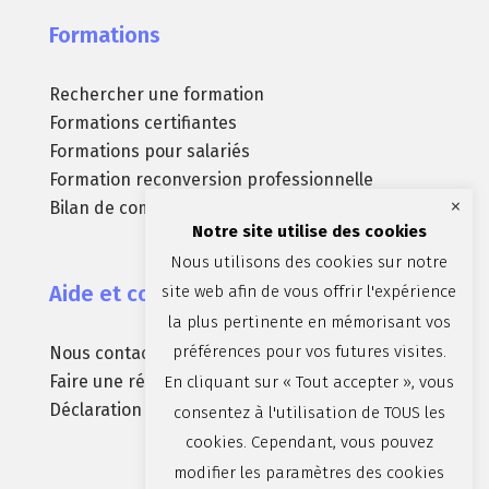
Formations
Rechercher une formation
Formations certifiantes
Formations pour salariés
Formation reconversion professionnelle
×
Bilan de compétences
Notre site utilise des cookies
Nous utilisons des cookies sur notre
Aide et contact
site web afin de vous offrir l'expérience
la plus pertinente en mémorisant vos
préférences pour vos futures visites.
Nous contacter
Faire une réclamation
En cliquant sur « Tout accepter », vous
Déclaration d’accessibilité (non conforme)
consentez à l'utilisation de TOUS les
cookies. Cependant, vous pouvez
modifier les paramètres des cookies