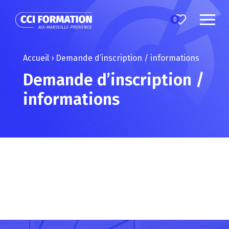
0
Accueil
›
Demande d’inscription / informations
Demande d’inscription /
informations