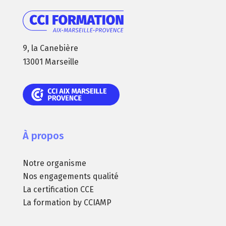
9, la Canebière
13001 Marseille
À propos
Notre organisme
Nos engagements qualité
La certification CCE
La formation by CCIAMP