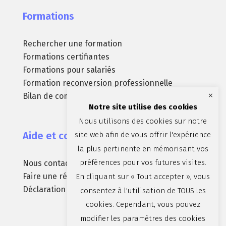
Formations
Rechercher une formation
Formations certifiantes
Formations pour salariés
Formation reconversion professionnelle
×
Bilan de compétences
Notre site utilise des cookies
Nous utilisons des cookies sur notre
Aide et contact
site web afin de vous offrir l'expérience
la plus pertinente en mémorisant vos
préférences pour vos futures visites.
Nous contacter
Faire une réclamation
En cliquant sur « Tout accepter », vous
Déclaration d’accessibilité (non conforme)
consentez à l'utilisation de TOUS les
cookies. Cependant, vous pouvez
modifier les paramètres des cookies