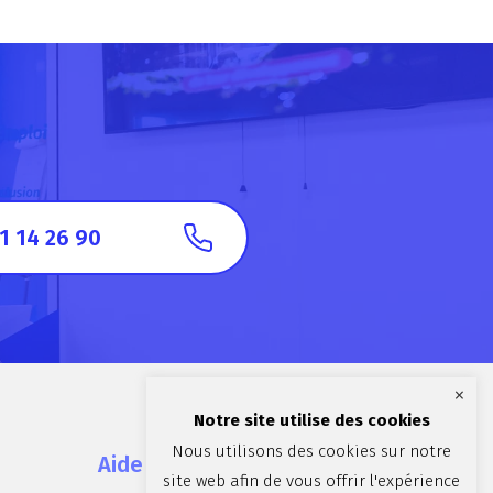
1 14 26 90
×
Notre site utilise des cookies
Nous utilisons des cookies sur notre
Aide et contact
site web afin de vous offrir l'expérience