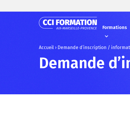
Formations
Accueil
›
Demande d’inscription / informa
Demande d’in